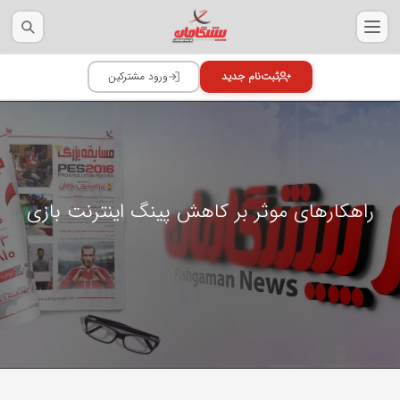
راهکارهای موثر بر کاهش پینگ اینترنت بازی