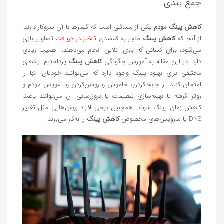
جمع‌ بندی
کاهش پینگ مودم
یکی از مسائلی است که گیمرها با آن سروکار دارند.
از آنجا که
کاهش پینگ
منجر به کم‌شدن
تاخیر در دریافت
تصاویر بازی
می‌شود، برای کسانی که بازی آنلاین انجام می‌دهند، اهمیت زیادی
دارد. در این مقاله به آموزش چگونگی
کاهش پینگ
پرداختیم. راه‌های
مختلفی برای بهبود پینگ وجود دارد که می‌توانید خودتان آنها را
امتحان کنید. از جابجاکردن، خاموش و روشن‌کردن و تعویض مودم و
روتر گرفته تا بهینه‌سازی تنظیمات یا بروزرسانی آن می‌توانند باعث
کاهش زمان پینگ شوند. همچنین برخی افراد روش‌هایی مثل تغییر
DNS یا سرویس‌های مخصوص
کاهش پینگ
را به‌کار می‌برند.