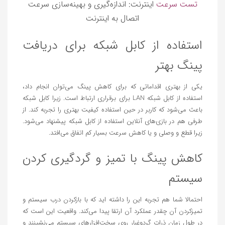
تست سرعت
اینترنت: اندازه‌گیری و بهینه‌سازی سرعت
اتصال به اینترنت
استفاده از کابل شبکه برای دریافت
پینگ بهتر
یکی از بهتری اقداماتی که برای کاهش پینگ می‌توان انجام داد،
استفاده از کابل شبکه LAN برای برقراری ارتباط است. زیرا کابل شبکه
باعث می‌شود که کاربر در حین استفاده کیفیت بهتری را تجربه کند. از
طرفی هم در بازی‌های آنلاین استفاده از کابل شبکه پیشنهاد می‌شود.
زیرا قطع و وصلی و یا کاهش سرعت بسیار کم اتفاق می‌افتد.
کاهش پینگ با تمیز و گردگیری کردن
سیستم
احتمالا شما هم تجربه این را داشته اید که با بازکردن درب سیستم و
تمیزکردن آن چقدر عملکرد آن ارتقا پیدا می‌کند. واقعیت این است که
در طول زمان ذرات گردوغبار روی سخت‌افزارهای سیستم می‌نشینند و