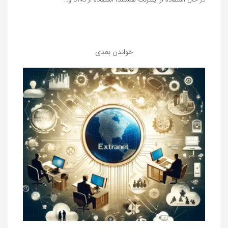
خواندن بعدی