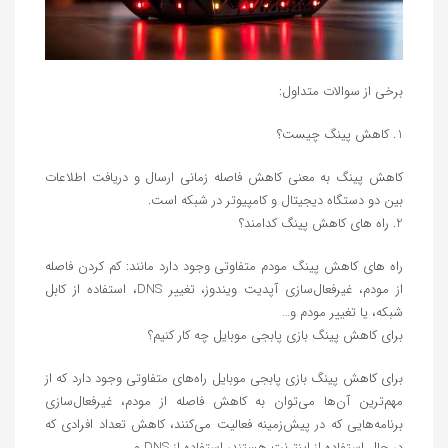
برخی از سوالات متداول:
1. کاهش پینگ چیست؟
کاهش پینگ به معنی کاهش فاصله زمانی ارسال و دریافت اطلاعات
بین دو دستگاه دیجیتال و کامپیوتر در شبکه است.
2. راه های کاهش پینگ کدامند؟
راه های کاهش پینگ مودم متفاوتی وجود دارد مانند: کم کردن فاصله
از مودم، غیرفعال‌سازی آپدیت ویندوز، تغییر DNS، استفاده از کابل
شبکه، یا تغییر مودم و…
برای کاهش پینگ بازی پابجی موبایل چه کار کنیم؟
برای کاهش پینگ بازی پابجی موبایل راه‌های متفاوتی وجود دارد که از
مهم‌ترین آن‌ها می‌توان به کاهش فاصله از مودم، غیرفعال‌سازی
برنامه‌هایی که در پیش‌زمینه فعالیت می‌کنند، کاهش تعداد افرادی که
در حال استفاده از اینترنت هستند، استفاده از DNS و…