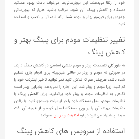
خود را ارتقا می‌دهند. این بروزرسانی‌ها می‌تواند باعث بهبود عملکرد
دستگاه و کاهش پینگ آن شود. مراقب باشید هربار که بروزرسانی
جدیدی برای فریمور روتر و مودم شما ارائه شد، آن را نصب و استفاده
کنید.
تغییر تنظیمات مودم برای پینگ بهتر و
کاهش پینگ
به طور کلی تنظیمات روتر و مودم نقشی اساسی در کاهش پینگ دارند.
در صورتی که مودم و روتر در حالتی غیربهینه برای انجام بازی تنظیم
شده باشد، هرچقدر هم که تلاش کنید نمی‌توانید تاخیر اینترنت خود را
کم کنید. زیرا مودم و روتر شما این اجازه را نمی‌دهد. بنابراین بهتر است
نگاهی به تنظیمات مودم و روتر خود بیاندازید. برای کاهش پینگ با
تنظیمات مودم، مدل دستگاه خود را در اینترنت جستجو کنید. با یافتن
تنظیمات بهینه، آن را بر روی دستگاه اعمال کرده و از نتیجه آن لذت
ببرید. پیشنهاد می‌شود درباره
اینترنت وایرلس
بخوانید.
استفاده از سرویس های کاهش پینگ