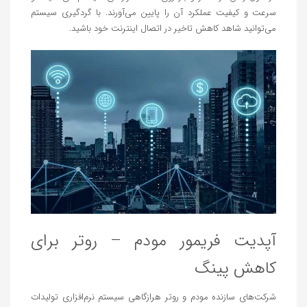
سرعت و کیفیت عملکرد آن را پایین می‌آورند. با گردگیری سیستم
می‌توانید شاهد کاهش تاخیر در اتصال اینترنت خود باشید.
آپدیت فریمور مودم – روتر برای
کاهش پینگ
شرکت‌های سازنده مودم و روتر هرازگاهی سیستم نرم‌افزاری تولیدات