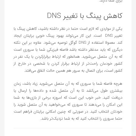
برای شما دارند.
کاهش پینگ با تغییر DNS
یکی از مواردی که لازم است حتما در نظر داشته باشید، کاهش پینگ با
تغییر DNS است. این کار می‌تواند بهبود پینگ خوبی برایتان ایجاد
کند. معمولا استفاده از DNS گوگل توصیه می‌شود. علاوه بر این نکته
دیگری که باید مدنظر داشته باشد فاصله فیزیکی شما با سروری است
که به آن متصل می‌شوید. همانطور که ارتباط برقرارکردن با یک نفر در
کشور خودمان راحت‌تر از ارتباط برقرار کردن با شخصی در خارج از
کشور است، برای اتصال به سرور هم همین حالت اتفاق می‌افتد.
هرچه فاصله شما با سروری که به آن متصل می‌شوید زیاد باشد، زمان
بیشتری طول می‌کشد تا به آن متصل شده و داده‌ها را ارسال یا
دریافت کنید. خبر خوب این است که امروزه برخی از بازی‌ها به شما
این امکان را می‌دهند تا سروری که می‌خواهید به آن متصل شوید را
خودتان انتخاب کنید. در صورتی که چنین امکانی برایتان فراهم است
حتما سروری را انتخاب کنید که به شما نزدیک‌تر باشد.