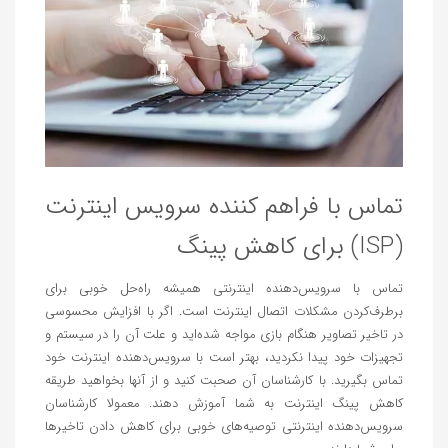
تماس با فراهم کننده سرویس اینترنت
(ISP) برای کاهش پینگ
تماس با سرویس‌دهنده اینترنتی همیشه راه‌حل خوبی برای
برطرف‌کردن مشکلات اتصال اینترنت است. اگر با افزایش محسوسی
در تاخیر تصاویر هنگام بازی مواجه شده‌اید و علت آن را در سیستم و
تجهیزات خود پیدا نکردید، بهتر است با سرویس‌دهنده اینترنت خود
تماس بگیرید. با کارشناسان آن صحبت کنید و از آنها بخواهید طریقه
کاهش پینگ اینترنت به شما آموزش دهند. معمولا کارشناسان
سرویس‌دهنده اینترنتی توصیه‌های خوبی برای کاهش دادن تاخیرها