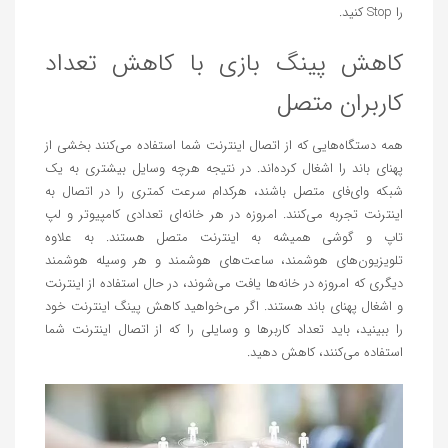
را Stop کنید.
کاهش پینگ بازی با کاهش تعداد
کاربران متصل
همه دستگاه‌هایی که از اتصال اینترنت شما استفاده می‌کنند بخشی از
پهنای باند را اشغال کرده‌اند. در نتیجه هرچه وسایل بیشتری به یک
شبکه وای‌فای متصل باشند، هرکدام سرعت کمتری را در اتصال به
اینترنت تجربه می‌کنند. امروزه در هر خانه‌ای تعدادی کامپیوتر و لپ
تاپ و گوشی همیشه به اینترنت متصل هستند. به علاوه
تلویزیون‌های هوشمند، ساعت‌های هوشمند و هر وسیله هوشمند
دیگری که امروزه در خانه‌ها یافت می‌شوند، در حال استفاده از اینترنت
و اشغال پهنای باند هستند. اگر می‌خواهید کاهش پینگ اینترنت خود
را ببینید، باید تعداد کاربرها و وسایلی را که از اتصال اینترنت شما
استفاده می‌کنند، کاهش دهید.