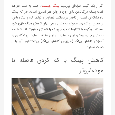
اگر از یک گیمر حرفه‌ای بپرسید
پینگ چیست
، حتما به شما خواهد
گفت پینگ بزرگ‌ترین بلای روح و روان هر گیمری است. چرا که پینگ
بالا نشانه‌ای است از تاخیر در دریافت تصاویر و توقف گاه و بیگاه بازی.
از همین رو گیمرها همواره به دنبال راهی برای
کاهش پینگ بازی
خود
هستند.
چگونه با تنظیمات مودم پینگ را کاهش دهیم
؟ اگر شما هم
به دنبال چنین روش‌هایی هستید، در این مقاله از سایت پیشگامان به
آموزش
کاهش پینگ (سرویس کاهش پینگ)
پرداخته‌ایم. آن را از
دست ندهید.
کاهش پینگ با کم کردن فاصله با
مودم/روتر