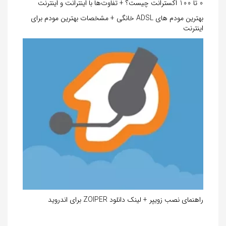
0 تا 100 اکسترانت چیست؟ + تفاوت‌ها با اینترانت و اینترنت
بهترین مودم های ADSL خانگی + مشخصات بهترین مودم برای
اینترنت
راهنمای نصب زویپر + لینک دانلود ZOIPER برای اندروید