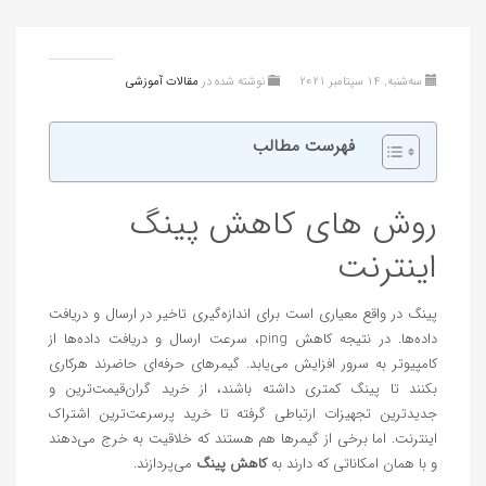
سه‌شنبه, 14 سپتامبر 2021
نوشته شده در
مقالات آموزشی
فهرست مطالب
روش های کاهش پینگ
اینترنت
پینگ در واقع معیاری است برای اندازه‌گیری تاخیر در ارسال و دریافت
داده‌ها. در نتیجه کاهش ping، سرعت ارسال و دریافت داده‌ها از
کامپیوتر به سرور افزایش می‌یابد. گیمرهای حرفه‌ای حاضرند هرکاری
بکنند تا پینگ کمتری داشته باشند، از خرید گران‌قیمت‌ترین و
جدیدترین تجهیزات ارتباطی گرفته تا خرید پرسرعت‌ترین اشتراک
اینترنت. اما برخی از گیمرها هم هستند که خلاقیت به خرج می‌دهند
و با همان امکاناتی که دارند به
کاهش پینگ
می‌پردازند.