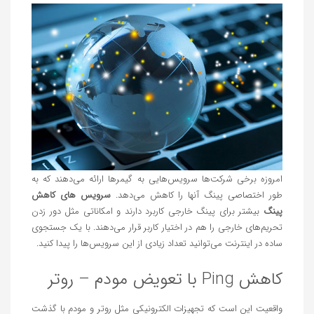
امروزه برخی شرکت‌ها سرویس‌هایی به گیمرها ارائه می‌دهند که به
طور اختصاصی پینگ آنها را کاهش می‌دهد.
سرویس های کاهش
پینگ
بیشتر برای پینگ خارجی کاربرد دارند و امکاناتی مثل دور زدن
تحریم‌های خارجی را هم در اختیار کاربر قرار می‌دهند. با یک جستجوی
ساده در اینترنت می‌توانید تعداد زیادی از این سرویس‌ها را پیدا کنید.
کاهش Ping با تعویض مودم – روتر
واقعیت این است که تجهیزات الکترونیکی مثل روتر و مودم با گذشت