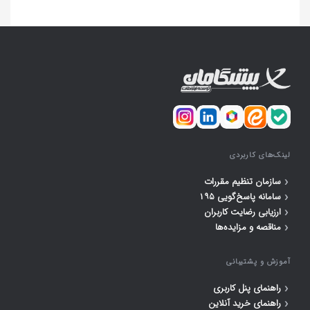
لینک‌های کاربردی
‹
سازمان تنظیم مقررات
‹
سامانه پاسخ‌گویی ۱۹۵
‹
ارزیابی رضایت کاربران
‹
مناقصه و مزایده‌ها
آموزش و پشتیبانی
‹
راهنمای پنل کاربری
‹
راهنمای خرید آنلاین