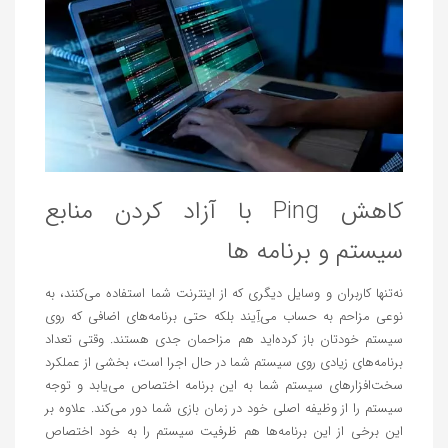
کاهش Ping با آزاد کردن منابع
سیستم و برنامه‌ ها
نه‌تنها کاربران و وسایل دیگری که از اینترنت شما استفاده می‌کنند، به
نوعی مزاحم به حساب می‌آِیند بلکه حتی برنامه‌های اضافی که روی
سیستم خودتان باز کرده‌اید هم مزاحمان جدی هستند. وقتی تعداد
برنامه‌های زیادی روی سیستم شما در حال اجرا است، بخشی از عملکرد
سخت‌افزارهای سیستم شما به این برنامه اختصاص می‌یابد و توجه
سیستم را از وظیفه اصلی خود در زمان بازی شما دور می‌کند. علاوه بر
این برخی از این برنامه‌ها هم ظرفیت سیستم را به خود اختصاص