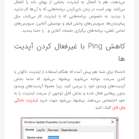
می‌دهند، هم با اتصال به اینترنت بخشی از پهنای باند را اشغال
می‌کنند. بهتر است در زمان بازی‌کردن برنامه‌هایی که با آن‌ها کار ندارید
را ببندید. به خصوص برنامه‌هایی که با اینترنت کار می‌کنند، مثل
پیام‌رسان‌ها، سرویس‌های پخش فیلم و موسیقی آنلاین، سرویس‌های
تماس تلفنی، برنامه‌های برگزاری جلسات آنلاین و… را حتما ببندید.
کاهش Ping با غیرفعال کردن آپدیت‌
ها
احتمالا برای شما هم پیش آمده که هنگام استفاده از اینترنت ناگهان با
کندی سرعت مواجه می‌شوید. پیشنهاد می‌شود که حتما بخش
آپدیت‌های ویندوز خود را بررسی کنید. زیرا معمولا آپدیت‌های ویندوز
بدون پیغامی فعال شده و بخش قابل توجهی از سرعت اینترنت را به
خود اختصاص می‌دهند. پیشنهاد می‌شود جهت خرید
اینترنت خانگی
وای فای
کلیک کنید.