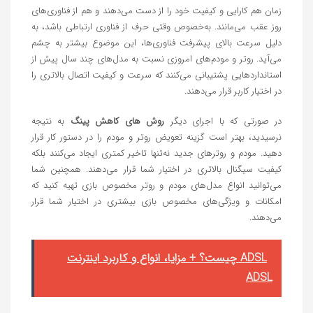
زمان هم کارایی و کیفیت خود را از دست می‌دهند و هم از فناوری‌های
روز عقب می‌مانند. به‌خصوص وقتی حرف از فناوری ارتباطی باشد، به
دلیل سرعت بالای پیشرفت فناوری‌ها، این موضوع بیشتر به چشم
می‌آید. روتر و مودم‌های امروزی نسبت به مدل‌های چند سال پیش از
استانداردهایی پشتیبانی می‌کنند که سرعت و کیفیت اتصال بالاتری را
در اختیار کاربر قرار می‌دهند.
در صورتی که با اجرای دیگر
روش های کاهش پینگ
به نتیجه
نرسیدید، بهتر است گزینه تعویض روتر و مودم را در دستور کار قرار
دهید. مودم و روترهای جدید نه‌تنها تاخیر کمتری ایجاد می‌کنند بلکه
کیفیت سیگنال بالاتری در اختیار شما قرار می‌دهند. همچنین شما
می‌توانید انواع مدل‌های مودم و روتر مخصوص بازی تهیه کنید که
امکانات و ویژگی‌های مخصوص بازی بیشتری در اختیار شما قرار
می‌دهند.
ADSL چیست؟ + مزایا، انواع و کاربرد اینترنت
ADSL