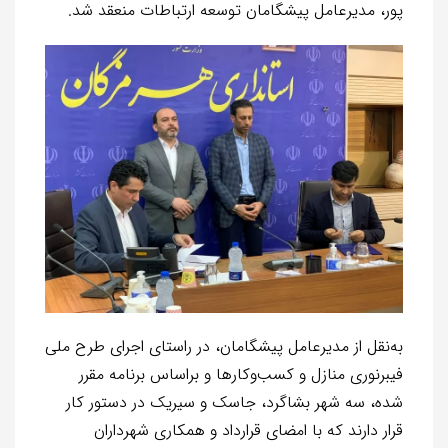
پور، مدیرعامل پیشگامان توسعه ارتباطات منعقد شد.
به‌نقل از مدیرعامل پیشگامان، در راستای اجرای طرح ملی
فیبرنوری منازل و‌
کسب‌وکارها و براساس برنامه مقرر
شده، سه شهر بشاگرد، جاسک و سیریک در دستور کار
قرار دارند که با امضای قرارداد و همکاری شهرداران