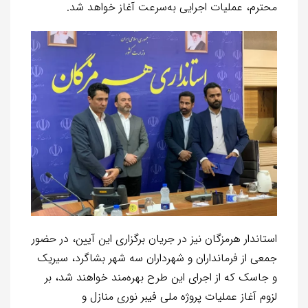
محترم، عملیات اجرایی به‌سرعت آغاز خواهد شد.
استاندار هرمزگان نیز در جریان برگزاری این آیین، در حضور
جمعی از فرمانداران و شهرداران سه شهر بشاگرد، سیریک
و جاسک که از اجرای این طرح بهره‌مند خواهند شد، بر
لزوم آغاز عملیات پروژه ملی فیبر نوری منازل و