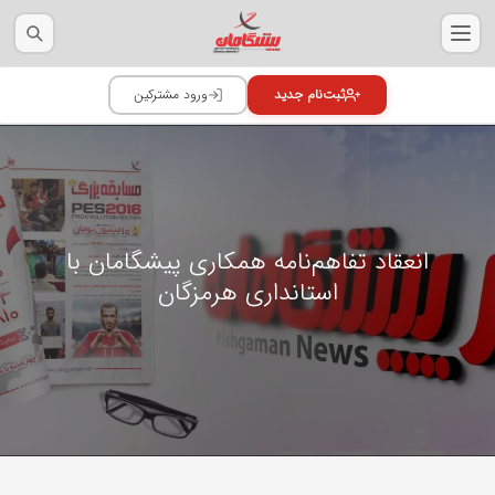
انعقاد تفاهم‌نامه همکاری پیشگامان با
استانداری هرمزگان