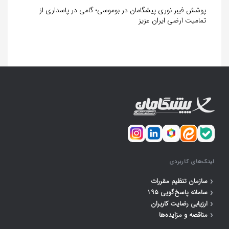
پوشش فیبر نوری پیشگامان در بوموسی؛ گامی در پاسداری از
تمامیت ارضی ایران عزیز
لینک‌های کاربردی
‹
سازمان تنظیم مقررات
‹
سامانه پاسخ‌گویی ۱۹۵
‹
ارزیابی رضایت کاربران
‹
مناقصه و مزایده‌ها