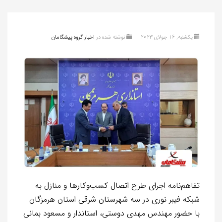
یکشنبه, 16 جولای 2023
نوشته شده در
اخبار گروه پیشگامان
تفاهم‌نامه اجرای طرح اتصال کسب‌وکارها و منازل به
شبکه فیبر نوری در سه شهرستان شرقی استان هرمزگان
با حضور مهندس مهدی دوستی، استاندار و مسعود بمانی