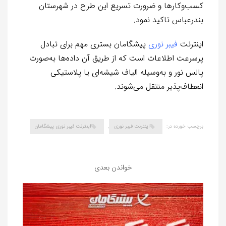
کسب‌وکارها و ضرورت تسریع این طرح در شهرستان
بندرعباس تاکید نمود.
اینترنت
فیبر نوری
پیشگامان بستری مهم برای تبادل
پرسرعت اطلاعات است که از طریق آن داده‌‌ها به‌صورت
پالس نور و به‌وسیله الیاف شیشه‌ای یا پلاستیکی
انعطاف‌پذیر منتقل می‌شوند.
برچسب خورده در:
اینترنت فیبر نوری
,
اینترنت فیبر نوری پیشگامان
خواندن بعدی