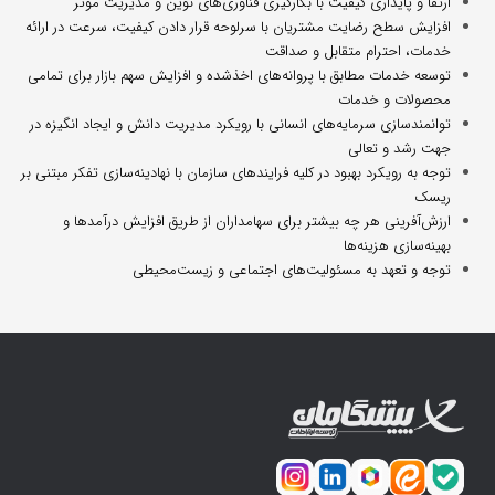
ارتقا و پایداری کیفیت با بکارگیری فناوری‌های نوین و مدیریت موثر
افزایش سطح رضایت مشتریان با سرلوحه قرار دادن کیفیت، سرعت در ارائه
خدمات، احترام متقابل و صداقت
توسعه خدمات مطابق با پروانه‌های اخذشده و افزایش سهم بازار برای تمامی
محصولات و خدمات
توانمندسازی سرمایه‌های انسانی با رویکرد مدیریت دانش و ایجاد انگیزه در
جهت رشد و تعالی
توجه به رویکرد بهبود در کلیه فرایند‌های سازمان با نهادینه‌سازی تفکر مبتنی بر
ریسک
ارزش‌آفرینی هر چه بیشتر برای سهامداران از طریق افزایش درآمدها و
بهینه‌سازی هزینه‌ها
توجه و تعهد به مسئولیت‌های اجتماعی و زیست‌محیطی