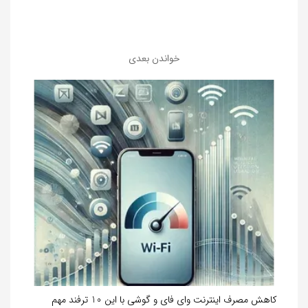
خواندن بعدی
کاهش مصرف اینترنت وای فای و گوشی با این 10 ترفند مهم