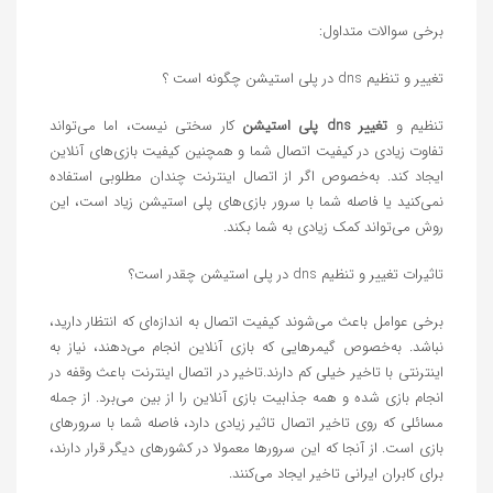
برخی سوالات متداول:
تغییر و تنظیم dns در پلی استیشن چگونه است ؟
تنظیم و
تغییر dns پلی استیشن
کار سختی نیست، اما می‌تواند
تفاوت زیادی در کیفیت اتصال شما و همچنین کیفیت بازی‌های آنلاین
ایجاد کند. به‌خصوص اگر از اتصال اینترنت چندان مطلوبی استفاده
نمی‌کنید یا فاصله شما با سرور بازی‌های پلی استیشن زیاد است، این
روش می‌تواند کمک زیادی به شما بکند.
تاثیرات تغییر و تنظیم dns در پلی استیشن چقدر است؟
برخی عوامل باعث می‌شوند کیفیت اتصال به اندازه‌ای که انتظار دارید،
نباشد. به‌خصوص گیمرهایی که بازی آنلاین انجام می‌دهند، نیاز به
اینترنتی با تاخیر خیلی کم دارند.تاخیر در اتصال اینترنت باعث وقفه در
انجام بازی شده و همه جذابیت بازی آنلاین را از بین می‌برد. از جمله
مسائلی که روی تاخیر اتصال تاثیر زیادی دارد، فاصله شما با سرورهای
بازی است. از آنجا که این سرورها معمولا در کشورهای دیگر قرار دارند،
برای کابران ایرانی تاخیر ایجاد می‌کنند.