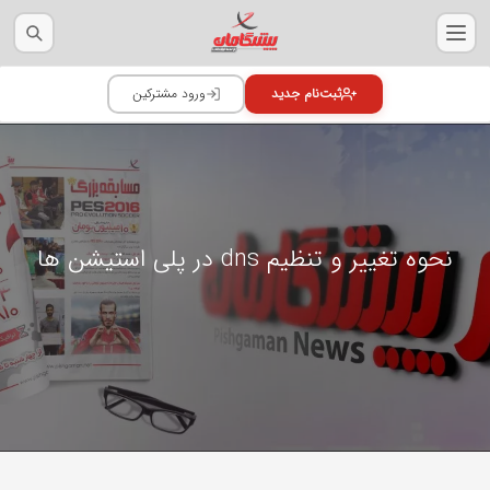
نحوه تغییر و تنظیم dns در پلی استیشن ها