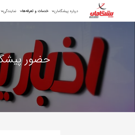
درباره پیشگامان
خدمات و تعرفه‌ها
نمایندگی
حضور پیشگا