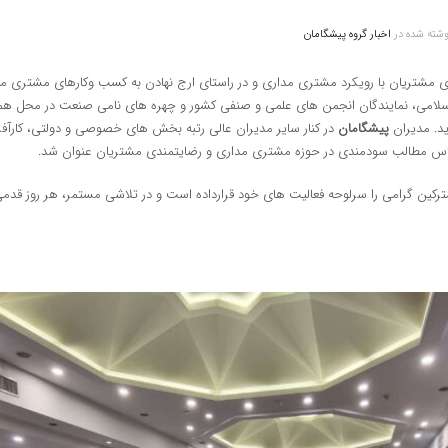
شته شده در
اخبار گروه پیشگامان
لامی، نمایندگان انجمن های علمی و صنفی کشور و چهره های نامی صنعت در محل هما
د. مدیران
پیشگامان
در کنار سایر مدیران عالی رتبه بخش های خصوصی و دولتی، کارآفرین
لاس مطالب سودمندی در حوزه مشتری مداری و رضایتمندی مشتریان عنوان شد.
کین گرامی را سرلوحه فعالیت های خود قرارداده است و در تلاشی مستمر، هر روز قدمی ر