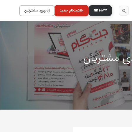
۱۵۷۷
ی مشتریان