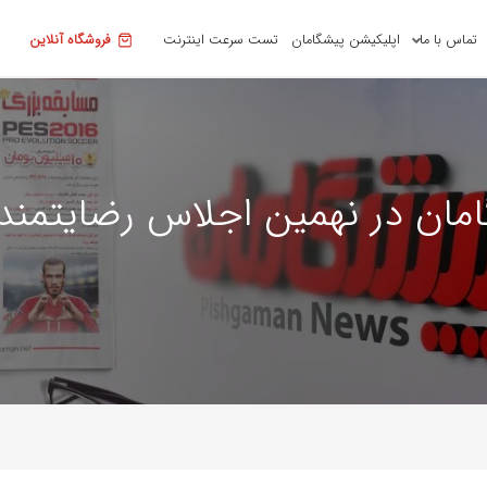
تماس با ما
اپلیکیشن پیشگامان
تست سرعت اینترنت
فروشگاه آنلاین
مان در نهمین اجلاس رضایتمند