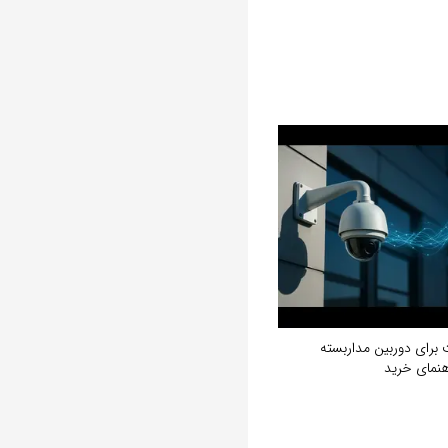
ت برای دوربین مداربسته
نمای خرید