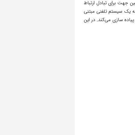
ن جهت برای تبادل ارتباط
ن برنامه یک سیستم تلفنی مبتنی
اده‌ سازی می‌کند. در این