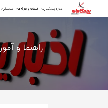
درباره پیشگامان
خدمات و تعرفه‌ها
نمایندگی
راهنما و آموزش نصب نرم