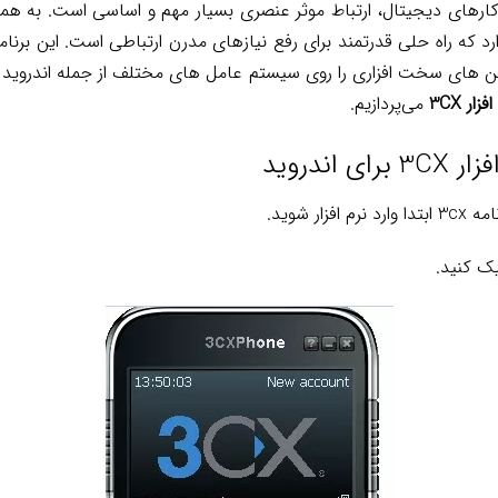
ارهای دیجیتال، ارتباط موثر عنصری بسیار مهم و اساسی است. به همی
افزار 3CX وجود دارد که راه حلی قدرتمند برای رفع نیازهای مدرن ارتباطی است. ای
‌ های سخت‌ افزاری را روی سیستم‌ عامل‌ های مختلف از جمله اندروید پی
ر 3CX
می‌پردازیم.
اندروید