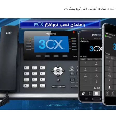
 شده در
مقالات آموزشی
,
اخبار گروه پیشگامان