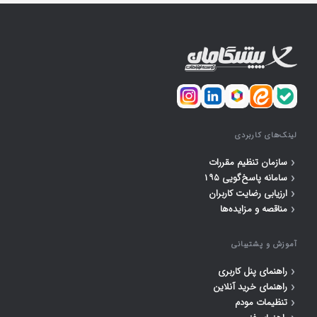
لینک‌های کاربردی
‹
سازمان تنظیم مقررات
‹
سامانه پاسخ‌گویی ۱۹۵
‹
ارزیابی رضایت کاربران
‹
مناقصه و مزایده‌ها
آموزش و پشتیبانی
‹
راهنمای پنل کاربری
‹
راهنمای خرید آنلاین
‹
تنظیمات مودم