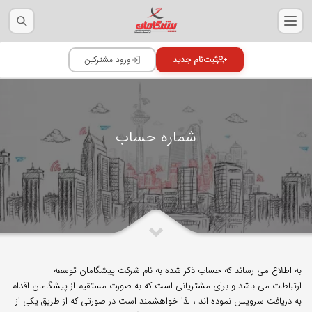
شماره حساب
به اطلاع می رساند که حساب ذکر شده به نام شرکت پیشگامان توسعه
ارتباطات می باشد و برای مشتریانی است که به صورت مستقیم از پیشگامان اقدام
به دریافت سرویس نموده اند ، لذا خواهشمند است در صورتی که از طریق یکی از