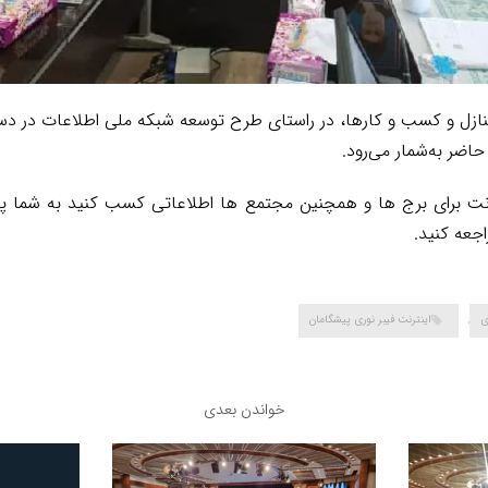
ازل و کسب و کار‌ها، در راستای طرح توسعه شبکه ملی اطلاعات در دستور 
ضر به‌شمار می‌رود.
ترنت برای برج ها و همچنین مجتمع ها اطلاعاتی کسب کنید به شما 
جعه کنید.
ی
,
اینترنت فیبر نوری پیشگامان
خواندن بعدی