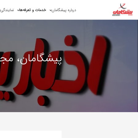
درباره پیشگامان
خدمات و تعرفه‌ها
نمایندگی
پیشگامان، مجر