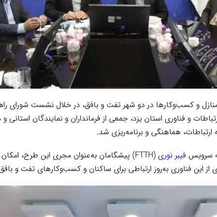
اطات و فناوری استان یزد، جمعی از فرمانداران و نمایندگان استانی و م
ارتباطات، هماهنگی و برنامه‌ریزی شد.
ائه سرویس
فیبر نوری
(FTTH) پیشگامان به‌عنوان مجری این طرح، امکا
ی از این فناوری به‌روز ارتباطی برای ساکنان و کسب‌وکارهای تفت و باف