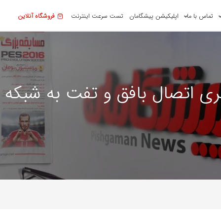
تماس با ما
اپلیکیشن پیشگامان
تست سرعت اینترنت
فروشگاه آنلاین
ی اتصال بافق و تفت به شبکه م