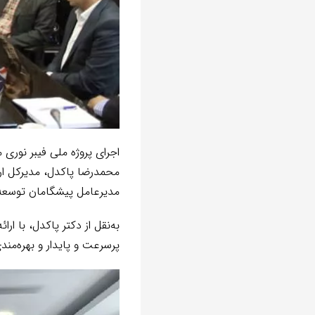
محمدرضا پاکدل، مدیرکل ارتب
مدیرعامل پیشگامان توسعه 
به‌نقل از دکتر پاکدل، با ار
پرسرعت و پایدار و بهره‌مند