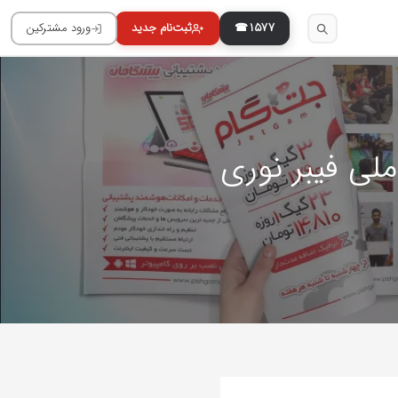
۱۵۷۷
لی فیبر نوری