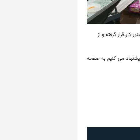
کار قرار گرفته و از
پیشنهاد می کنیم به صفحه