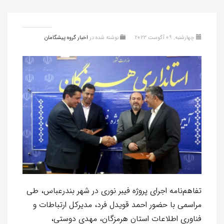
چهارشنبه, 09 آگوست 2023
نوشته شده در
اخبار گروه پیشگامان
تفاهم‌نامه اجرای پروژه فیبر نوری در شهر بندرعباس، طی
مراسمی با حضور احمد قویدل فرد، مدیرکل ارتباطات و
فناوری اطلاعات استان هرمزگان، مهدی دوستی،