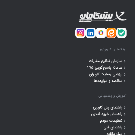
لینک‌های کاربردی
‹
سازمان تنظیم مقررات
‹
سامانه پاسخ‌گویی ۱۹۵
‹
ارزیابی رضایت کاربران
‹
مناقصه و مزایده‌ها
آموزش و پشتیبانی
‹
راهنمای پنل کاربری
‹
راهنمای خرید آنلاین
‹
تنظیمات مودم
‹
راهنمای فنی
‹
مرکز دانلود