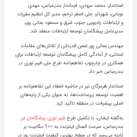
استاندار، محمد مرودی، فرماندار بندرعباس، مهدی
نوبانی، شهردار، علی اصغر ترحم، مدیر کل تنظیم مقررات
و ارتباطات رادیویی جنوب شرق و مسعود بمانی پور،
مدیرعامل پیشگامان توسعه ارتباطات منعقد شد.
مهندس بمانی پور ضمن قدردانی از تلاش‌های مقامات
استانی، از آمادگی کامل پیشگامان توسعه ارتباطات برای
همکاری در چارچوب تفاهم‌نامه طرح ملی فیبر نوری در
بندرعباس خبر داد.
استاندار هرمزگان نیز در حاشیه انعقاد این تفاهم‌نامه بر
اهمیت توسعه زیرساخت‌ها، به عنوان یکی از پایه‌های
اصلی پیشرفت در منطقه تاکید کرد.
به‌گفته ایشان، با تکمیل طرح
فیبر نوری پیشگامان
در
بندرعباس، سرعت اتصال اینترنت به 900 مگابیت بر
ثانیه می‌رسد که در سطح بهترین کیفیت اینترنت روز در