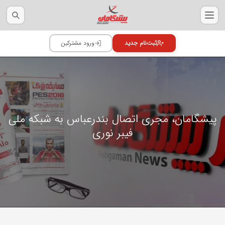
پیشگامان، مجری اتصال بندرعباس به شبکه ملی
فیبر نوری