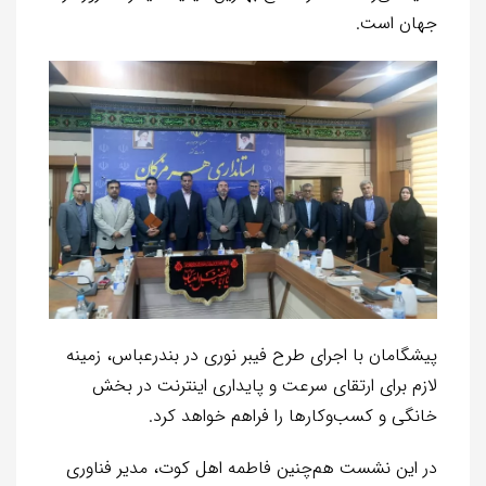
جهان است.
پیشگامان با اجرای طرح فیبر نوری در بندرعباس، زمینه
لازم برای ارتقای سرعت و پایداری اینترنت در بخش
خانگی و کسب‌وکارها را فراهم خواهد کرد.
در این نشست هم‌چنین فاطمه اهل کوت، مدیر فناوری