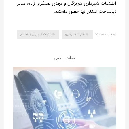
اطلاعات شهرداری هرمزگان و مهدی عسکری زاده، مدیر
زیرساخت استان نیز حضور داشتند.
برچسب خورده در:
اینترنت فیبر نوری
,
اینترنت فیبر نوری پیشگامان
خواندن بعدی