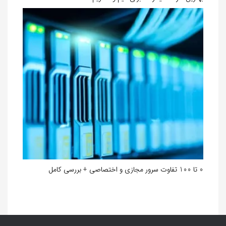
0 تا 100 تفاوت سرور مجازی و اختصاصی + بررسی کامل