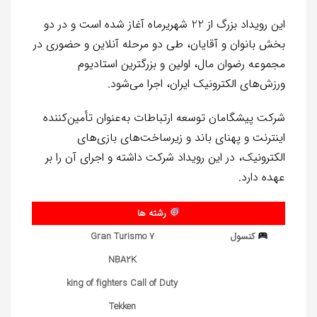
این رویداد بزرگ از 22 شهریرماه آغاز شده است و در دو
بخش بانوان و آقایان، طی دو مرحله آنلاین و حضوری در
مجموعه رضوان مال، اولین و بزرگترین استادیوم
ورزش‌های الکترونیک ایران، اجرا می‌شود.
شرکت پیشگامان توسعه ارتباطات به‌عنوان تأمین‌کننده
اینترنت و پهنای باند و زیرساخت‌های بازی‌های
الکترونیک، در این رویداد شرکت داشته و اجرای آن را بر
عهده دارد.
رشته ها
کنسول
Gran Turismo 7
NBA2K
king of fighters Call of Duty
Tekken