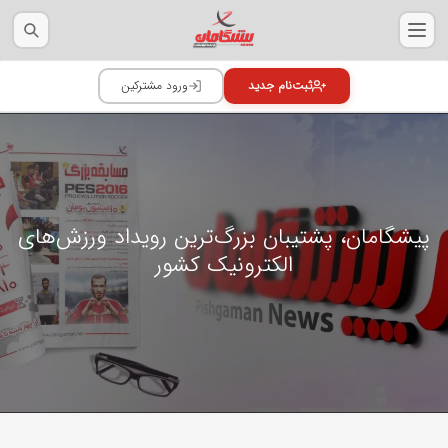
پیشگامان، پشتیبان بزرگ‌ترین رویداد ورزش‌های
الکترونیک کشور