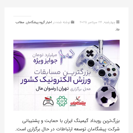
چهارشنبه, 24 سپتامبر 2025
نوشته شده در
اخبار گروه پیشگامان
,
مطالب
روز
بزرگ‌ترین رویداد گیمینگ ایران با حمایت و پشتیبانی
شرکت پیشگامان توسعه ارتباطات در حال برگزاری است.