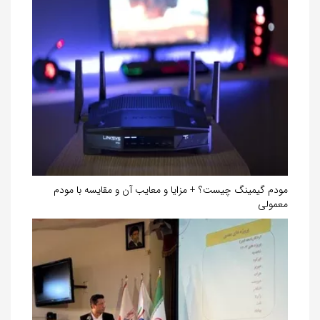
مودم گیمینگ چیست؟ + مزایا و معایب آن و مقایسه با مودم
معمولی