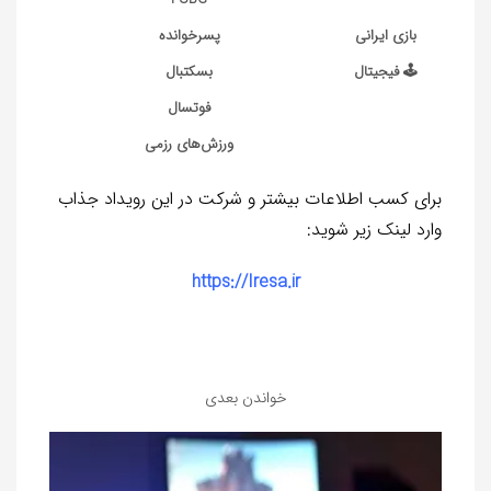
بازی ایرانی
پسرخوانده
🕹 فیجیتال
بسکتبال
فوتسال
ورزش‌های رزمی
برای کسب اطلاعات بیشتر و شرکت در این رویداد جذاب
وارد لینک زیر شوید:
https://Iresa.ir
خواندن بعدی