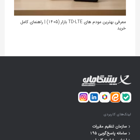
معرفی بهترین مودم های TD-LTE بازار (1405) | راهنمای کامل
خرید
لینک‌های کاربردی
‹
سازمان تنظیم مقررات
‹
سامانه پاسخ‌گویی ۱۹۵