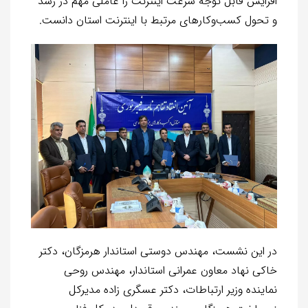
افزایش قابل توجه سرعت اینترنت را عاملی مهم در رشد
و تحول کسب‌وکارهای مرتبط با اینترنت استان دانست.
در این نشست، مهندس دوستی استاندار هرمزگان، دکتر
خاکی نهاد معاون عمرانی استاندار، مهندس روحی
نماینده وزیر ارتباطات، دکتر عسگری زاده مدیرکل