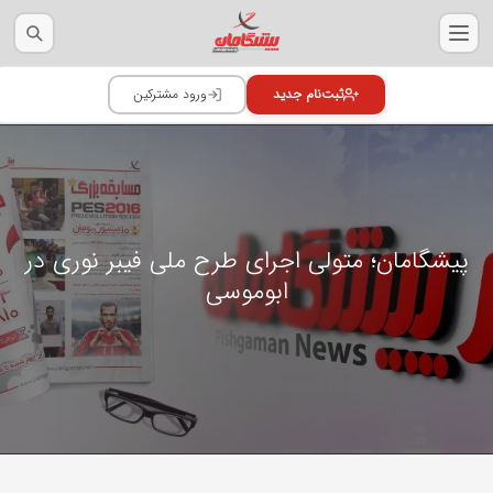
پیشگامان؛ متولی اجرای طرح ملی فیبر نوری در
ابوموسی