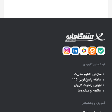
لینک‌های کاربردی
‹
سازمان تنظیم مقررات
‹
سامانه پاسخ‌گویی ۱۹۵
‹
ارزیابی رضایت کاربران
‹
مناقصه و مزایده‌ها
آموزش و پشتیبانی