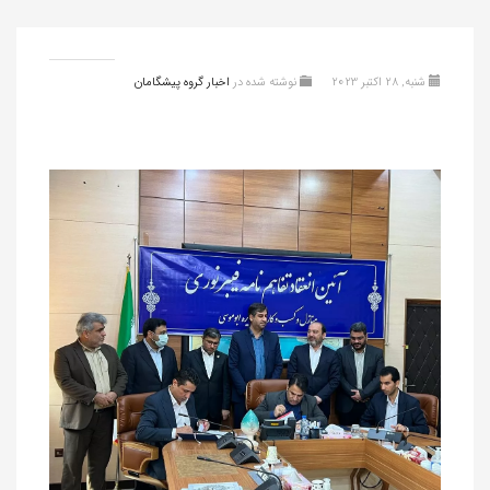
شنبه, 28 اکتبر 2023
نوشته شده در
اخبار گروه پیشگامان