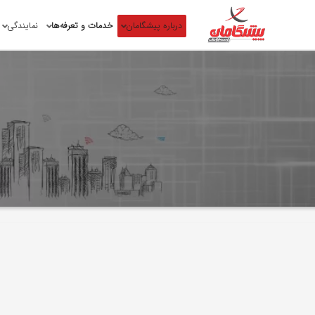
درباره پیشگامان
خدمات و تعرفه‌ها
نمایندگی