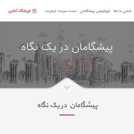
تماس با ما
اپلیکیشن پیشگامان
تست سرعت اینترنت
فروشگاه آنلاین
پیشگامان در یک نگاه
پیشگامان در یک نگاه