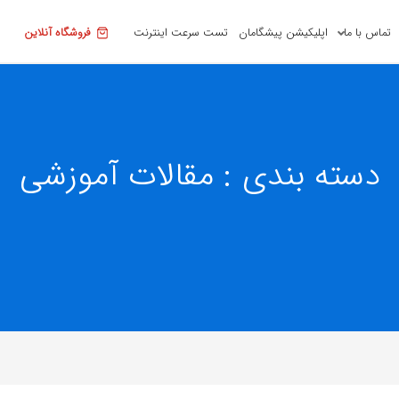
تماس با ما
اپلیکیشن پیشگامان
تست سرعت اینترنت
فروشگاه آنلاین
دسته بندی : مقالات آموزشی