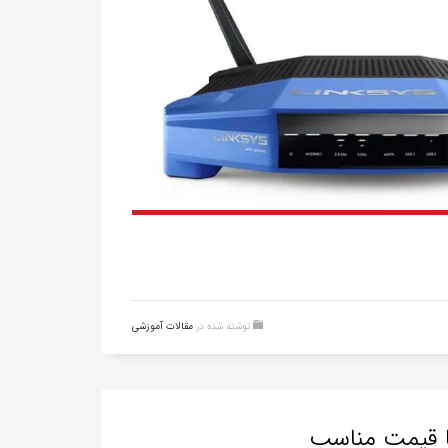
نوشته شده در
مقالات آموزشی
ا قیمت مناسب