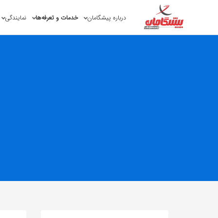
درباره پیشگامان
خدمات و تعرفه‌ها
نمایندگی