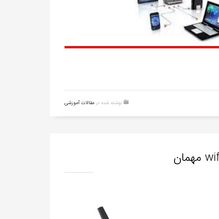
نوشته شده در
مقالات آموزشی