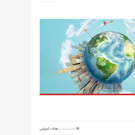
نوشته شده در
مقالات آموزشی