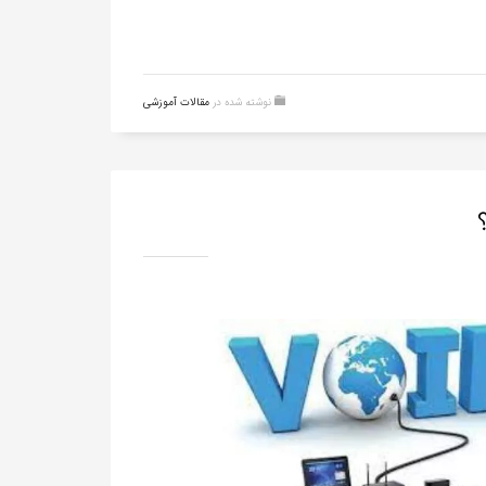
نوشته شده در
مقالات آموزشی