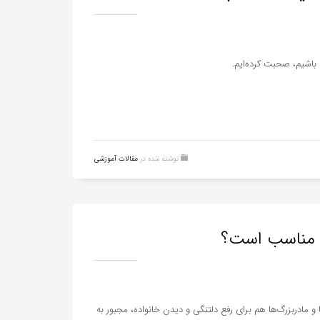
 باشیم، صحبت کرده‌ایم.
نوشته شده در
مقالات آموزشی
ما مناسب است؟
 مادربزرگ‌ها هم برای رفع دلتنگی و دیدن خانواده، مجبور به