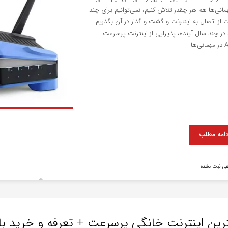
مانی‌ها هم هر چقدر تلاش کنیم، نمی‌توانیم برای چند
از اتصال به اینترنت و گشت و گذار در آن بگذریم.
در چند سال آینده، پذیرایی از اینترنت پرسرعت
ی‌ها
دامه مطلب
هی ثبت نشده
رین اینترنت خانگی پرسرعت + تعرفه و خرید ب