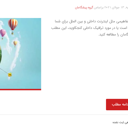
لای 2021
براساس
گروه پیشگامان
فاهیمی مثل اینترنت داخلی و بین الملل برای شما
است یا در مورد ترافیک داخلی کنجکاوید، این مطلب
مان را مطالعه کنید.
دامه مطلب
هی ثبت نشده