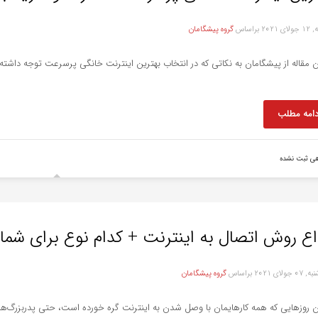
ی 2021
براساس
گروه پیشگامان
ن مقاله از پیشگامان به نکاتی که در انتخاب بهترین اینترنت خانگی پرسرعت توجه داشته
دامه مطلب
هی ثبت نشده
اع روش اتصال به اینترنت + کدام نوع برای ش
جولای 2021
براساس
گروه پیشگامان
ن روزهایی که همه کارهایمان با وصل شدن به اینترنت گره خورده است، حتی پدربزرگ‌ها و