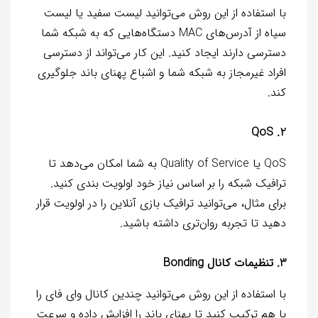
با استفاده از این روش می‌توانید لیست سفید یا لیست
سیاه از آدرس‌های MAC دستگاه‌هایی که به شبکه شما
دسترسی دارند ایجاد کنید. این کار می‌تواند از دسترسی
افراد غیرمجاز به شبکه شما و اشباع پهنای باند جلوگیری
کند.
2. QoS
QoS یا Quality of Service به شما امکان می‌دهد تا
ترافیک شبکه را بر اساس نیاز خود اولویت بندی کنید.
برای مثال، می‌توانید ترافیک بازی آنلاین را در اولویت قرار
دهید تا تجربه روان‌تری داشته باشید.
3. تنظیمات کانال Bonding
با استفاده از این روش می‌توانید چندین کانال وای فای را
با هم ترکیب کنید تا پهنای باند را افزایش داده و سرعت