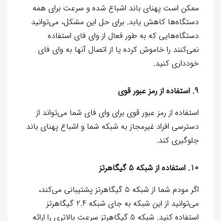
ممکن است پهنای باند اشباع شده و سرعت برای همه
دستگاه‌ها کاهش یابد. برای حل این مشکل، می‌توانید
دستگاه‌هایی که به طور فعال از وای فای استفاده
نمی‌کنند را خاموش کرده یا از اتصال آنها به وای فای
خودداری کنید.
9. استفاده از رمز عبور قوی
استفاده از رمز عبور قوی برای وای فای شما می‌تواند از
دسترسی افراد غیرمجاز به شبکه شما و اشباع پهنای باند
جلوگیری کند.
10. استفاده از شبکه 5 گیگاهرتز
اگر مودم شما از شبکه 5 گیگاهرتز پشتیبانی می‌کند،
می‌توانید از این شبکه به جای شبکه 2.4 گیگاهرتز
استفاده کنید. شبکه 5 گیگاهرتز سرعت بالاتری را ارائه