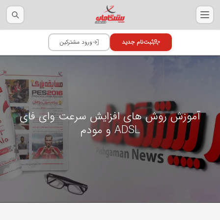
آموزش روش های افزایش سرعت وای فای
ADSL و مودم