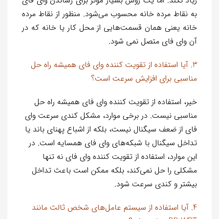
زیاد نکند. اما یک روش بسیار مؤثر برای رساندن وای فای
به نقاط مرده خانه محسوب می‌شود. منظور از نقاط مرده
خانه یعنی همان قسمت‌هایی از محل کار یا خانه که در
آن وای فای متصل نمی‌ شود.
3. آیا استفاده از تقویت کننده وای فای همیشه راه حل
مناسبی برای افزایش سرعت است؟
خیر، استفاده از تقویت کننده وای فای همیشه راه حل
مناسبی نیست. در برخی موارد، مشکل کندی سرعت وای
فای از ضعف سیگنال نیست، بلکه از اشباع پهنای باند یا
تداخل سیگنال با شبکه‌های وای فای همسایه است. در
این موارد، استفاده از تقویت کننده وای فای نه تنها
مشکلی را حل نمی‌کند، بلکه ممکن است باعث تداخل
بیشتر و کندی سرعت شود.
4. آیا استفاده از سیستم عامل‌های شخص ثالث مانند