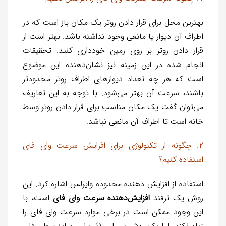
بهترین محل برای قرار دادن روتر یک مکان باز است که در
اطراف آن دیوار یا مانعی وجود نداشته باشد. بهتر است از
قرار دادن روتر بر روی زمین خودداری کنید. تحقیقات
انجام شده در این زمینه نیز نشان‌دهنده این موضوع
است که هر چه تعداد دیوار‌های اطراف روتر محدودتر
باشند، سرعت آن بهتر می‌شود. با توجه به این تعاریف
می‌توان گفت یک مکان مناسب برای قرار دادن روتر وسط
خانه است تا اطراف آن مانعی نباشد.
2. چگونه از تکنولوژی برای افزایش سرعت وای فای
استفاده کنیم؟
استفاده از افزایش‌ دهنده محدوده وایرلس اشاره کرد. این
روش یک ترفند
افزایش‌دهنده سرعت وای فای
است، با
این وجود ممکن است در برخی موارد سرعت وای فای را