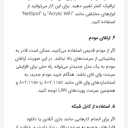
ترافیک کمتر تغییر دهید. برای این کار می‌توانید از
ابزارهای مختلفی مانند “Acrylic WiFi” یا “NetSpot”
استفاده کنید.
4. ارتقای مودم
اگر از مودم قدیمی استفاده می‌کنید، ممکن است قادر به
پشتیبانی از سرعت‌های بالا نباشد. در این صورت، ارتقای
مودم به یک مدل جدیدتر می‌تواند راه حلی برای افزایش
سرعت وای فای باشد. هنگام خرید مودم جدید، به
استانداردهای وای فای مانند 802.11ac یا 802.11ax و
همچنین سرعت پورت‌های LAN توجه کنید.
5. استفاده از کابل شبکه
اگر برای انجام کارهایی مانند بازی آنلاین یا دانلود
فایل‌های حجیم به سرعت بالایی نیاز دارید، می‌توانید از