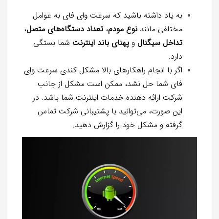
به یاد داشته باشید که سرعت وای فای به عوامل
مختلفی مانند
نوع مودم
،
تعداد دستگاه‌های متصل
،
تداخل سیگنال
و
پهنای باند اینترنت
شما بستگی
دارد.
اگر با انجام راهکارهای بالا مشکل کندی سرعت وای
فای شما حل نشد، ممکن است مشکل از جانب
شرکت ارائه دهنده خدمات اینترنت شما باشد. در
این صورت، می‌توانید با پشتیبانی شرکت تماس
گرفته و مشکل خود را گزارش دهید.