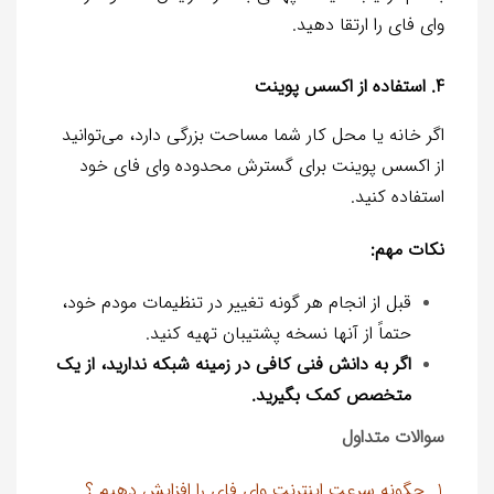
وای فای را ارتقا دهید.
4. استفاده از اکسس پوینت
اگر خانه یا محل کار شما مساحت بزرگی دارد، می‌توانید
از اکسس پوینت برای گسترش محدوده وای فای خود
استفاده کنید.
نکات مهم:
قبل از انجام هر گونه تغییر در تنظیمات مودم خود،
حتماً از آنها نسخه پشتیبان تهیه کنید.
اگر به دانش فنی کافی در زمینه شبکه ندارید، از یک
متخصص کمک بگیرید.
سوالات متداول
1. چگونه سرعت اینترنت وای فای را افزایش دهیم ؟