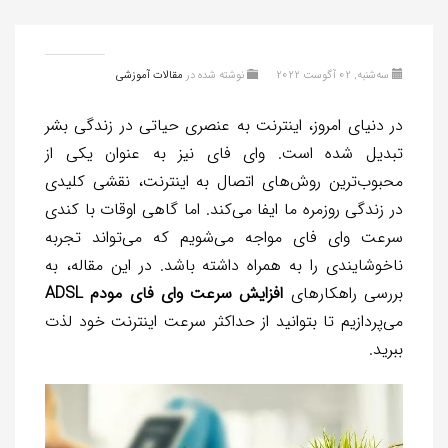
سه‌شنبه, 02 آگوست 2022
نوشته شده در
مقالات آموزشی
در دنیای امروز، اینترنت به عنصری حیاتی در زندگی بشر
تبدیل شده است. وای فای نیز به عنوان یکی از
محبوب‌ترین روش‌های اتصال به اینترنت، نقشی کلیدی
در زندگی روزمره ما ایفا می‌کند. اما گاهی اوقات با کندی
سرعت وای فای مواجه می‌شویم که می‌تواند تجربه
ناخوشایندی را به همراه داشته باشد. در این مقاله، به
بررسی راهکارهای
افزایش سرعت وای فای مودم ADSL
می‌پردازیم تا بتوانید از حداکثر سرعت اینترنت خود لذت
ببرید.