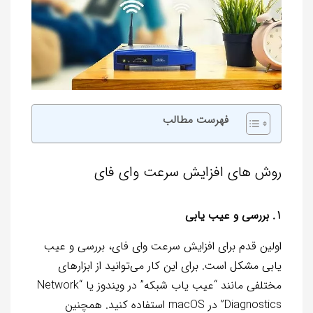
فهرست مطالب
روش های افزایش سرعت وای فای
1. بررسی و عیب یابی
اولین قدم برای افزایش سرعت وای فای، بررسی و عیب
یابی مشکل است. برای این کار می‌توانید از ابزارهای
مختلفی مانند “عیب یاب شبکه” در ویندوز یا “Network
Diagnostics” در macOS استفاده کنید. همچنین