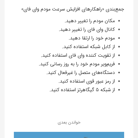
جمع‌بندی «راهکارهای افزایش سرعت مودم وای فای»
مکان مودم را تغییر دهید.
کانال وای فای را تغییر دهید.
مودم خود را ارتقا دهید.
از کابل شبکه استفاده کنید.
از تقویت کننده وای فای استفاده کنید.
فریم‌ویر مودم خود را به روز رسانی کنید.
دستگاه‌های متصل را غیرفعال کنید.
از رمز عبور قوی استفاده کنید.
از شبکه 5 گیگاهرتز استفاده کنید.
خواندن بعدی