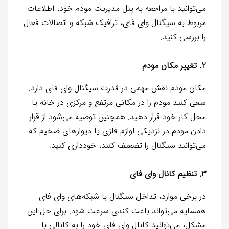
می‌توانید با مراجعه به پنل مدیریت مودم خود، اطلاعات
مربوط به سیگنال وای فای، ترافیک شبکه و اتصالات فعال
را بررسی کنید.
2. تغییر مکان مودم
مکان مودم نقش مهمی در قدرت سیگنال وای فای دارد.
سعی کنید مودم را در مکانی مرتفع و مرکزی در خانه یا
محل کار خود قرار دهید. همچنین توصیه می‌شود از قرار
دادن مودم در نزدیکی لوازم فلزی یا دیوارهای ضخیم که
می‌توانند سیگنال را تضعیف کنند، خودداری کنید.
3. تنظیم کانال وای فای
در برخی موارد، تداخل سیگنال با شبکه‌های وای فای
همسایه می‌تواند باعث کندی سرعت شود. برای حل این
مشکل، می‌توانید کانال وای فای خود را به کانالی با