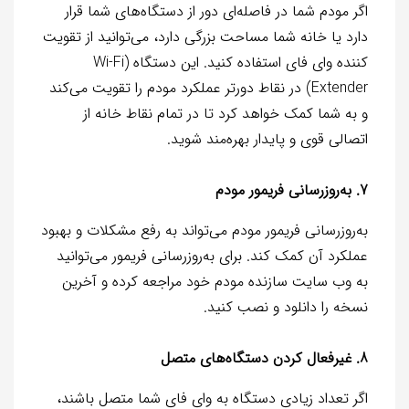
اگر مودم شما در فاصله‌ای دور از دستگاه‌های شما قرار
دارد یا خانه شما مساحت بزرگی دارد، می‌توانید از تقویت
کننده وای فای استفاده کنید. این دستگاه (Wi-Fi
Extender) در نقاط دورتر عملکرد مودم را تقویت می‌کند
و به شما کمک خواهد کرد تا در تمام نقاط خانه از
اتصالی قوی و پایدار بهره‌مند شوید.
7. به‌روزرسانی فریمور مودم
به‌روزرسانی فریمور مودم می‌تواند به رفع مشکلات و بهبود
عملکرد آن کمک کند. برای به‌روزرسانی فریمور می‌توانید
به وب سایت سازنده مودم خود مراجعه کرده و آخرین
نسخه را دانلود و نصب کنید.
8. غیرفعال کردن دستگاه‌های متصل
اگر تعداد زیادی دستگاه به وای فای شما متصل باشند،