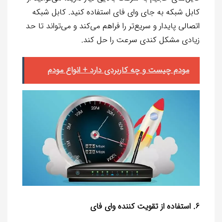
کابل شبکه به جای وای فای استفاده کنید. کابل شبکه
اتصالی پایدار و سریع‌تر را فراهم می‌کند و می‌تواند تا حد
زیادی مشکل کندی سرعت را حل کند.
مودم چیست و چه کاربردی دارد + انواع مودم
6. استفاده از تقویت کننده وای فای