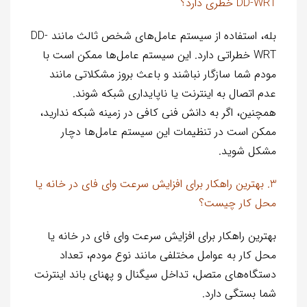
DD-WRT خطری دارد؟
بله، استفاده از سیستم عامل‌های شخص ثالث مانند DD-
WRT خطراتی دارد. این سیستم عامل‌ها ممکن است با
مودم شما سازگار نباشند و باعث بروز مشکلاتی مانند
عدم اتصال به اینترنت یا ناپایداری شبکه شوند.
همچنین، اگر به دانش فنی کافی در زمینه شبکه ندارید،
ممکن است در تنظیمات این سیستم عامل‌ها دچار
مشکل شوید.
3. بهترین راهکار برای افزایش سرعت وای فای در خانه یا
محل کار چیست؟
بهترین راهکار برای افزایش سرعت وای فای در خانه یا
محل کار به عوامل مختلفی مانند نوع مودم، تعداد
دستگاه‌های متصل، تداخل سیگنال و پهنای باند اینترنت
شما بستگی دارد.