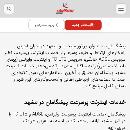
پیشگامان، به عنوان اپراتور منتخب و متعهد در اجرای آخرین
راهکارهای ارتباطی، طیف وسیعی از خدمات اینترنت پرسرعت نظیر
سرویس‌ ADSL خانگی، سرویس TD-LTE و اینترنت وایرلس (پهنای
باند اختصاصی) را به ساکنان مشهد ارائه می‌دهد. خدمات اینترنت
مشهد پیشگامان مطابق با آخرین استانداردهای به‌روز تکنولوژی
است تا دغدغه‌های ارتباطی اهالی و کسب‌وکارهای این شهر را
به‌طور کامل مرتفع کند.
خدمات اینترنت پرسرعت پیشگامان در مشهد
پیشگامان خدمات اینترنت پرسرعت وایرلس، ADSL و TD-LTE را
در شهر مشهد ارائه می‌دهد که در ادامه به معرفی هر یک
می‌پردازیم.