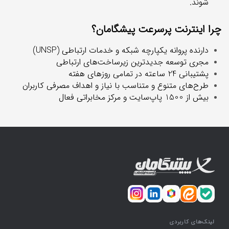
شوند.
چرا اینترنت پرسرعت پیشگامان؟
دارنده پروانه یکپارچه شبکه و خدمات ارتباطی (UNSP)
مجری توسعه جدیدترین زیرساخت‌های ارتباطی
پشتیبانی 24 ساعته در تمامی روزهای هفته
طرح‌های متنوع و متناسب با نیاز و اهداف مصرفی کاربران
بیش از 1500 پاپ‌سایت و مرکز مخابراتی فعال
لینک‌های کاربردی