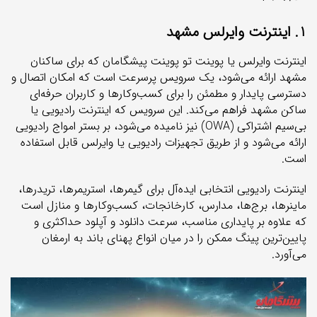
1. اینترنت وایرلس مشهد
اینترنت وایرلس یا پوینت تو پوینت پیشگامان که برای ساکنان
مشهد ارائه می‌شود، یک سرویس پرسرعت است که امکان اتصال و
دسترسی پایدار و مطمئن را برای کسب‌وکارها و کاربران حرفه‌ای
ساکن مشهد فراهم می‌کند.
این سرویس که اینترنت رادیویی یا
بی‌سیم اشتراکی (OWA) نیز نامیده می‌شود، بر بستر امواج رادیویی
ارائه می‌شود و از طریق تجهیزات رادیویی یا وایرلس قابل استفاده
است.
اینترنت رادیویی انتخابی ایده‌آل برای گیمرها، استریمرها، تریدرها،
ماینرها، برج‌ها، مدارس، کارخانجات، کسب‌وکارها و منازل است
که علاوه بر پایداری مناسب، سرعت دانلود و آپلود حداکثری و
پایین‌ترین پینگ ممکن را در میان انواع پهنای باند به ارمغان
می‌آورد.