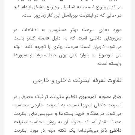
می‌توان سریع نسبت به شناسایی و رفع مشکل اقدام کرد
در حالی که در اینترنت بین‌الملل این کار زمان‌بر است.
مورد بعدی سرعت بهتر دسترسی به اطلاعات در
سرورهای داخلی است که به دلیل فاصله کمتر باعث
می‌شود کاربران نسبتا سرعت بهتری را تجربه کنند. البته
این موضوع به موارد فنی روی دیتاسنترها و سرورها
وابسته است.
تفاوت تعرفه اینترنت داخلی و خارجی
طبق مصوبه کمیسیون تنظیم مقررات، ترافیک مصرفی در
اینترنت داخلی نیم‌بها نسبت به اینترنت خارجی محاسبه
می‌شود. در هنگام خرید بسته‌ها و سرویس‌های اینترنت
عمدتا مقدار آستانه مصرف آن به روش محاسبه
اینترنت
داخلی
ذکر می‌شود.اما یک نکته مهم در مورد اینترنت