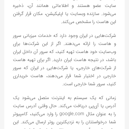
سایت عضو هستند و اطلاعاتی همانند آن، ذخیره
می‌شود. سازنده وبسایت یا اپلیکیشن، مکان قرار گرفتن
این هاست را مشخص می‌کند.
شرکت‌هایی در ایران وجود دارد که خدمات میزبانی سرور
و هاست را ارائه می‌دهند. اگر از این شرکت‌ها برای
وب‌سایت خود هاست تهیه کنید، که سرور آن داخل ایران
باشد، در نتیجه هاست ایران دارید. اگر برای تهیه هاست
از شرکت‌های خارجی، یا شرکت‌هایی در ایران که سرور
خارجی در اختیار شما قرار می‌دهند، هاست خریداری
کنید، سرور شما خارجی است.
زمانی که یک سیستم به اینترنت متصل می‌شود یک
آدرس یا آی‌پی دریافت می‌کند. حال وقتی آدرس سایت
را به عنوان مثال google.com را وارد می‌کنید، کامپیوتر
شما درخواستتان را به نزدیکترین روتر ارسال می‌کند. این