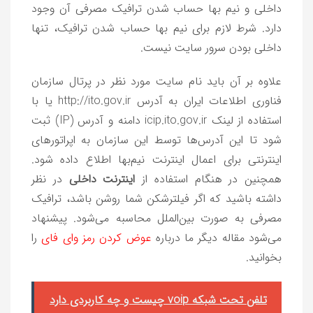
داخلی و نیم بها حساب شدن ترافیک مصرفی آن وجود
دارد. شرط لازم برای نیم بها حساب شدن ترافیک، تنها
داخلی بودن سرور سایت نیست.
علاوه بر آن باید نام سایت مورد نظر در پرتال سازمان
فناوری اطلاعات ایران به آدرس http://ito.gov.ir یا با
استفاده از لینک icip.ito.gov.ir دامنه و آدرس (IP) ثبت
شود تا این آدرس‌ها توسط این سازمان به اپراتورهای
اینترنتی برای اعمال اینترنت نیم‌بها اطلاع داده شود.
همچنین در هنگام استفاده از
اینترنت داخلی
در نظر
داشته باشید که اگر فیلترشکن شما روشن باشد، ترافیک
مصرفی به صورت بین‌الملل محاسبه می‌شود. پیشنهاد
می‌شود مقاله دیگر ما درباره
عوض کردن رمز وای فای
را
بخوانید.
تلفن تحت شبکه voip چیست و چه کاربردی دارد