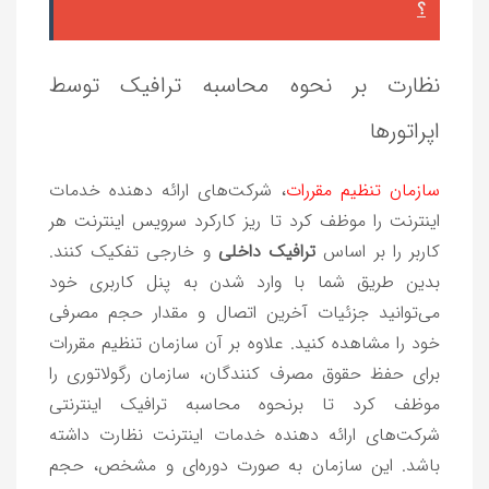
؟
نظارت بر نحوه محاسبه ترافیک توسط
اپراتورها
سازمان تنظیم مقررات
، شرکت‌های ارائه دهنده خدمات
اینترنت را موظف کرد تا ریز کارکرد سرویس اینترنت هر
کاربر را بر اساس
ترافیک داخلی
و خارجی تفکیک کنند.
بدین طریق شما با وارد شدن به پنل کاربری خود
می‌توانید جزئیات آخرین اتصال و مقدار حجم مصرفی
خود را مشاهده کنید. علاوه بر آن سازمان تنظیم مقررات
برای حفظ حقوق مصرف کنندگان، سازمان رگولاتوری را
موظف کرد تا برنحوه محاسبه ترافیک اینترنتی
شرکت‌های ارائه دهنده خدمات اینترنت نظارت داشته
باشد. این سازمان به صورت دوره‌ای و مشخص، حجم