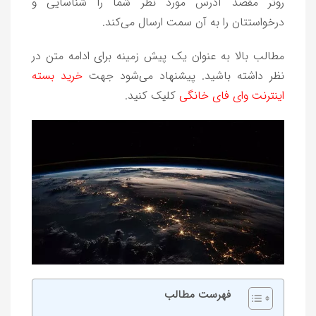
روتر مقصد آدرس مورد نظر شما را شناسایی و
درخواستتان را به آن سمت ارسال می‌کند.
مطالب بالا به عنوان یک پیش زمینه برای ادامه متن در
نظر داشته باشید. پیشنهاد می‌شود جهت
خرید بسته
اینترنت وای فای خانگی
کلیک کنید.
فهرست مطالب