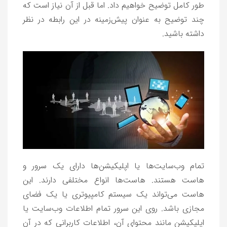
طور کامل توضیح خواهیم داد. اما قبل از آن نیاز است که
چند توضیح به عنوان پیش‌زمینه در این رابطه در نظر
داشته باشید.
تمام وب‌سایت‌ها یا اپلیکیشن‌ها دارای یک سرور و
هاست هستند. هاست‌ها انواع مختلفی دارند. این
هاست می‌تواند یک سیستم کامپیوتری یا یک فضای
مجازی باشد. روی این سرور تمام اطلاعات وب‌سایت یا
اپلیکیشن مانند محتوای آن، اطلاعات کاربرانی که در آن