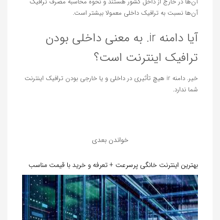
آن‌ها در خارج از داخل کشور هستند و نحوه محاسبه مصرف ترافیک
آن‌ها نسبت به ترافیک داخلی معمولا بیشتر است.
آیا دامنه ir. به معنی داخلی بودن
ترافیک اینترنت است؟
خیر. دامنه ir هیچ تأثیری در داخلی و یا خارجی بودن ترافیک اینترنت
شما ندارد.
خواندن بعدی
بهترین اینترنت خانگی پرسرعت + تعرفه و خرید با قیمت مناسب