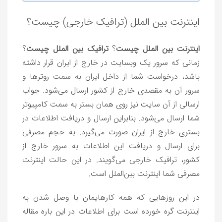
اینترنت بین الملل (ترافیک خارجی) چیست؟
اینترنت بین الملل چیست
؟
ترافیک بین الملل چیست
؟
زمانی که سرور یک وبسایت در خارج از ایران قرار داشته
باشد، درخواست شما از داخل ایران به سمت روترها و
سرور آن به مقصدی خارج از کشور ارسال می‌شود. جواب
ارسالی از آن سایت نیز روی همان بستر به سمت کامپیوتر
شما ارسال می‌شود. بنابراین ارسال و دریافت اطلاعات در
بستری خارج از ایران صورت می‌گیرد. به حجم مصرفی
برای ارسال و دریافت این اطلاعات به سرور خارج از
کشور، ترافیک خارجی می‌گویند. در این حالت اینترنت
مصرفی شما اینترنت بین‌الملل است.
در این روزهایی که همه کارهایمان با وصل شدن به
اینترنت گره خورده است برای اطلاعات در این باره مقاله