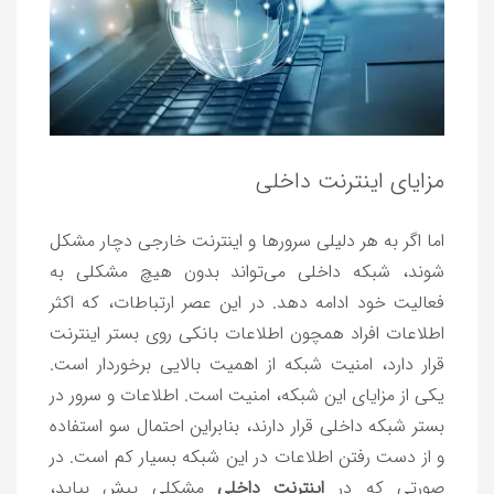
مزایای اینترنت داخلی
اما اگر به هر دلیلی سرور‌ها و اینترنت خارجی دچار مشکل
شوند، شبکه داخلی می‌تواند بدون هیچ مشکلی به
فعالیت خود ادامه دهد. در این عصر ارتباطات، که اکثر
اطلاعات افراد همچون اطلاعات بانکی روی بستر اینترنت
قرار دارد، امنیت شبکه از اهمیت بالایی برخوردار است.
یکی از مزایای این شبکه، امنیت است. اطلاعات و سرور در
بستر شبکه داخلی قرار دارند، بنابراین احتمال سو استفاده
و از دست رفتن اطلاعات در این شبکه بسیار کم است. در
صورتی که در
اینترنت داخلی
مشکلی پیش بیاید،