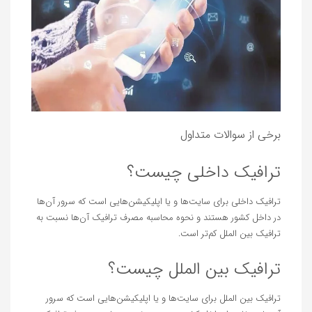
برخی از سوالات متداول
ترافیک داخلی چیست؟
ترافیک داخلی برای سایت‌ها و یا اپلیکیشن‌هایی است که سرور آن‌ها
در داخل کشور هستند و نحوه محاسبه مصرف ترافیک آن‌ها نسبت به
ترافیک بین الملل کم‌تر است.
ترافیک بین الملل چیست؟
ترافیک بین الملل برای سایت‌ها و یا اپلیکیشن‌هایی است که سرور