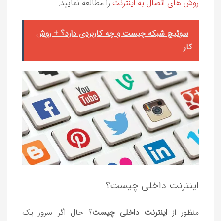
روش های اتصال به اینترنت
را مطالعه نمایید.
سوئیچ شبکه چیست و چه کاربردی دارد؟ + روش
کار
اینترنت داخلی چیست؟
منظور از
اینترنت داخلی چیست
؟ حال اگر سرور یک