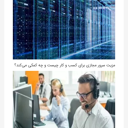
مزیت سرور مجازی برای کسب و کار چیست و چه کمکی می‌کند؟