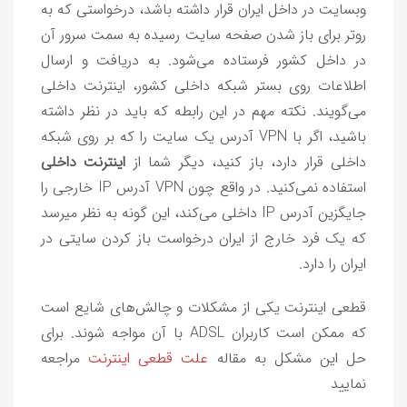
وبسایت در داخل ایران قرار داشته باشد، درخواستی که به
روتر برای باز شدن صفحه سایت رسیده به سمت سرور آن
در داخل کشور فرستاده می‌شود. به دریافت و ارسال
اطلاعات روی بستر شبکه داخلی کشور، اینترنت داخلی
می‌گویند. نکته مهم در این رابطه که باید در نظر داشته
باشید، اگر با VPN آدرس یک سایت را که بر روی شبکه
داخلی قرار دارد، باز کنید، دیگر شما از
اینترنت داخلی
استفاده نمی‌کنید. در واقع چون VPN آدرس IP خارجی را
جایگزین آدرس IP داخلی می‌کند، این گونه به نظر میر‌سد
که یک فرد خارج از ایران درخواست باز کردن سایتی در
ایران را دارد.
قطعی اینترنت یکی از مشکلات و چالش‌های شایع است
که ممکن است کاربران ADSL با آن مواجه شوند. برای
حل این مشکل به مقاله
علت
قطعی اینترنت
مراجعه
نمایید