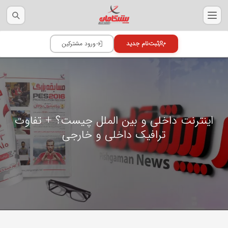
اینترنت داخلی و بین الملل چیست؟ + تفاوت
ترافیک داخلی و خارجی