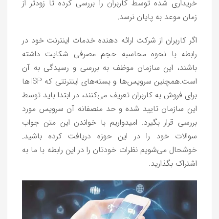
خریداری شده توسط کاربران را بررسی کرده تا زودتر از
زمان موعد به پایان نرسد.
اگر کاربران از شرکت ارائه دهنده خدمات اینترنت خود در
رابطه با نحوه محاسبه حجم مصرفی شکایت داشته
باشند، این سازمان موظف به بررسی و رسیدگی به آن
است.همچنین سرویس‌ها و بسته‌های اینترنتی که ISPها
برای فروش به کاربران تعریف می‌کنند، در ابتدا باید توسط
این سازمان تایید شده و حد منصفانه آن سرویس مورد
بررسی قرار بگیرد. امیدواریم با خواندن این متن جواب
سوالات خود را در این حوزه دریافت کرده باشید.
خوشحال می‌شویم نظرات خودتان را در این رابطه با ما به
اشتراک بگذارید.