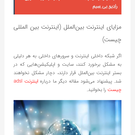
رادیو بی‌ سیم
مزایای اینترنت بین‌الملل (اینترنت بین المللی
چیست)
اگر شبکه داخلی اینترنت و سرورهای داخلی به هر دلیلی
به مشکل برخورد کنند، سایت و اپلیکیشن‌هایی که در
بستر اینترنت بین‌الملل قرار دارند، دچار مشکل نخواهند
شد. پیشنهاد می‌شود مقاله دیگر ما درباره
اینترنت adsl
چیست
را بخوانید.