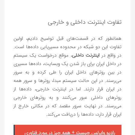
تفاوت اینترنت داخلی و خارجی
همانطور که در قسمت‌های قبل توضیح دادیم، اولین
تفاوت این دو شبکه در محدوده مسیریابی داده‌ها است.
در واقع در
اینترنت داخلی
، موقع درخواست یک سیستم
در داخل ایران برای باز شدن یک وبسایت، داده‌ها مسیری
در بین روترهای داخل ایران را طی کرده و به سرور
می‌رسند. در این حالت سیستم مبدا، روترها و سرور همه
در ایران قرار دارند. اما در اینترنت خارجی، داده‌ها از
روترهای داخلی عبور می‌کنند و به روترهای خارجی
می‌رسند. در نهایت سرور مقصد که در مکانی خارج از
ایران قرار دارد، داده‌ها را دریافت می‌کند.
رادیو وایرلس چیست + همه چیز در مورد فناوری