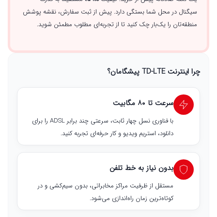
سیگنال در محل شما بستگی دارد. پیش از ثبت سفارش، نقشه پوشش
منطقه‌تان را یک‌بار چک کنید تا از تجربه‌ای مطلوب مطمئن شوید.
چرا اینترنت TD-LTE پیشگامان؟
سرعت تا ۸۰ مگابیت
با فناوری نسل چهار ثابت، سرعتی چند برابر ADSL را برای
دانلود، استریم ویدیو و کار حرفه‌ای تجربه کنید.
بدون نیاز به خط تلفن
مستقل از ظرفیت مراکز مخابراتی، بدون سیم‌کشی و در
کوتاه‌ترین زمان راه‌اندازی می‌شود.