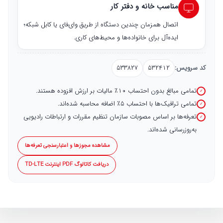
مناسب خانه و دفتر کار
اتصال همزمان چندین دستگاه از طریق وای‌فای یا کابل شبکه؛
ایده‌آل برای خانواده‌ها و محیط‌های کاری.
کد سرویس:
۵۳۲۴۱۲
۵۳۳۸۲۷
تمامی مبالغ بدون احتساب ۱۰٪ مالیات بر ارزش افزوده هستند.
تمامی ترافیک‌ها با احتساب ۵٪ اضافه محاسبه شده‌اند.
تعرفه‌ها بر اساس مصوبات سازمان تنظیم مقررات و ارتباطات رادیویی
به‌روزرسانی شده‌اند.
مشاهده مجوزها و اعتبارسنجی تعرفه‌ها
دریافت کاتالوگ PDF اینترنت TD-LTE