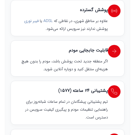
پوشش گسترده
علاوه بر مناطق شهری، در نقاطی که
ADSL
یا
فیبر نوری
پوشش ندارند نیز سرویس ارائه می‌شود.
قابلیت جابجایی مودم
اگر منطقه جدید تحت پوشش باشد، مودم را بدون هیچ
هزینه‌ای منتقل کنید و دوباره آنلاین شوید.
پشتیبانی ۲۴ ساعته (۱۵۷۷)
تیم پشتیبانی پیشگامان در تمام ساعات شبانه‌روز برای
راهنمایی تنظیمات مودم و پیگیری کیفیت سرویس در
دسترس است.