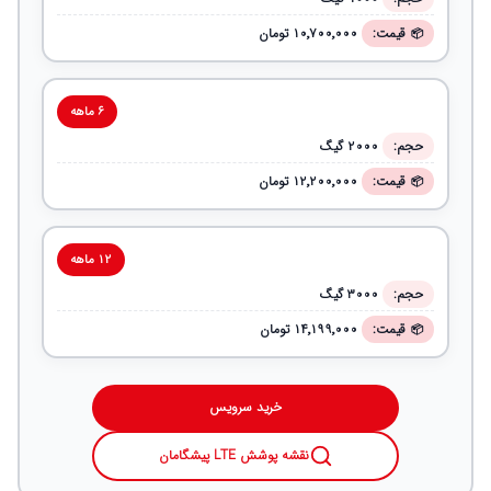
قیمت:
۱۰٬۷۰۰٬۰۰۰ تومان
۶ ماهه
حجم:
۲۰۰۰ گیگ
قیمت:
۱۲٬۲۰۰٬۰۰۰ تومان
۱۲ ماهه
حجم:
۳۰۰۰ گیگ
قیمت:
۱۴٬۱۹۹٬۰۰۰ تومان
خرید سرویس
نقشه پوشش LTE پیشگامان