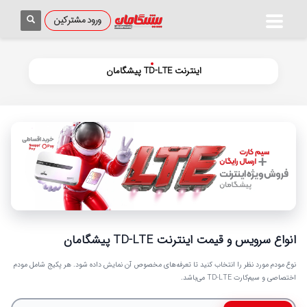
اینترنت TD-LTE پیشگامان
انواع سرویس و قیمت اینترنت TD-LTE پیشگامان
نوع مودم مورد نظر را انتخاب کنید تا تعرفه‌های مخصوص آن نمایش داده شود. هر پکیج شامل مودم
اختصاصی و سیم‌کارت TD-LTE می‌باشد.