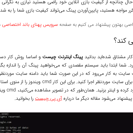
 حال چنانچه از کیفیت بازی آنلاین خود راضی هستید نیازی به نگرانی در
ر مواجه هستید، پایین‌آوردن پینگ می‌تواند کیفیت بازی شما را به شدت 
صاصی بهتون پیشنهاد می کنیم به صفحه
سرویس پهنای باند اختصاصی
م
ی کند؟
کار مشتاق شده‌اید بدانید
پینگ اینترنت چیست
و اساسا روش کار دست
رد. شما ابتدا باید سیستم مقصدی که می‌خواهید پینگ آن را اندازه ب
 سایت به کار می‌رود که در این صورت شما باید دامنه سایت موردنظر
ویندوز خود دستور پینگ را برای سایت موردنظر اجرا کنید.
ng example.com
شنهاد می‌شود مقاله دیگر ما درباره
آی پی چیست
را بخوانید.