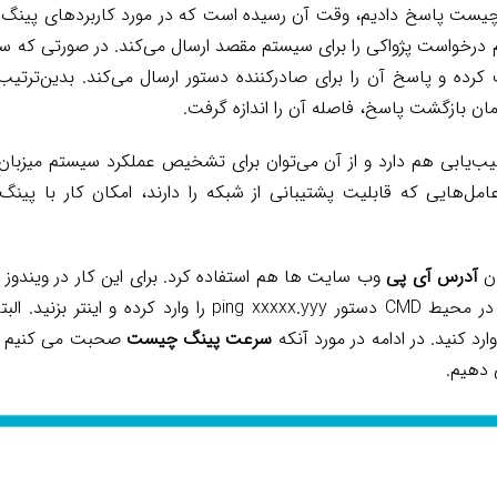
یست پاسخ دادیم، وقت آن رسیده است که در مورد کاربردهای پینگ
 درخواست پژواکی را برای سیستم مقصد ارسال می‌کند. در صورتی که س
کرده و پاسخ آن را برای صادرکننده دستور ارسال می‌کند. بدین‌ترتی
مان بازگشت پاسخ، فاصله آن را اندازه گرفت.
عیب‌یابی هم دارد و از آن می‌توان برای تشخیص عملکرد سیستم میزبان 
مل‌هایی که قابلیت پشتیبانی از شبکه را دارند، امکان کار با پینگ 
ن
آدرس آی‌ پی
ارد کنید. در ادامه در مورد آنکه
سرعت پینگ چیست
صحبت می کنیم و ا
 دهیم.