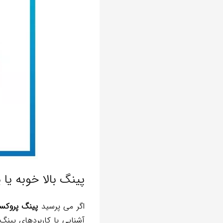
پینگ بالا خوبه یا 
اگر می پرسید
پینگ پروکسی
آشنایی با کاربردهای پینگ 