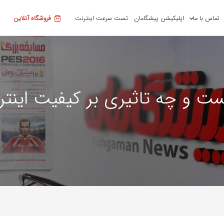
تماس با ما
اپلیکیشن پیشگامان
تست سرعت اینترنت
فروشگاه آنلاین
 و چه تاثیری بر کیفیت اینتر