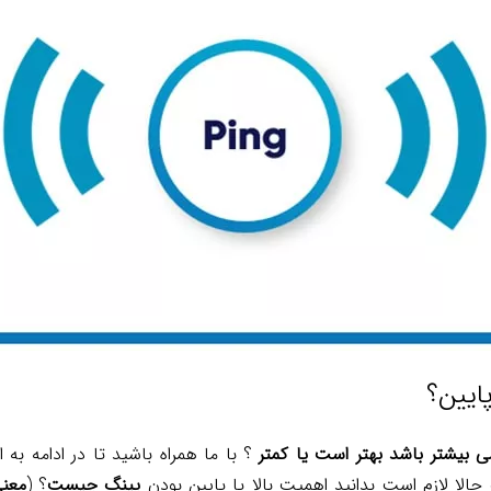
پایین؟
 بیشتر باشد بهتر است یا کمتر
؟ با ما همراه باشید تا در ادامه به ا
حالا لازم است بدانید اهمیت بالا یا پایین بودن
پینگ چیست
؟ (
معنی