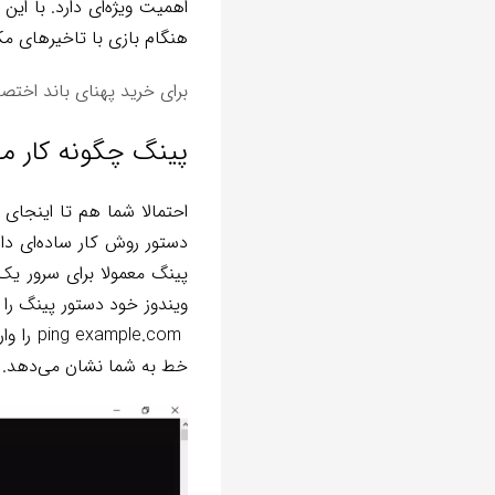
اهمیت ویژه‌ای دارد. با این
هنگام بازی با تاخیرهای مکر
برای خرید پهنای باند اخت
پینگ چگونه کار م
احتمالا شما هم تا اینجای 
دستور روش کار ساده‌ای دا
پینگ معمولا برای سرور یک
خط به شما نشان می‌دهد. پی