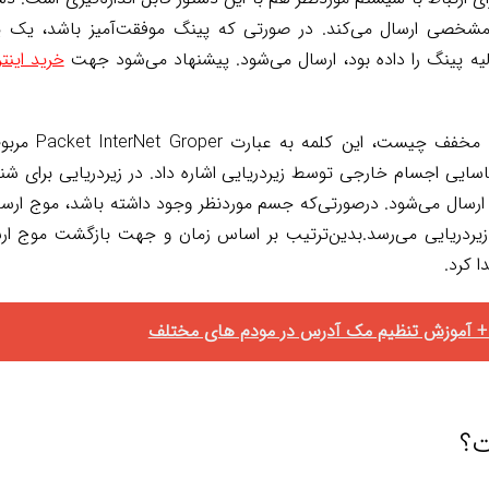
شخصی ارسال می‌کند. در صورتی که پینگ موفقت‌آمیز باشد، یک پ
ه پینگ را داده بود، ارسال می‌شود. پیشنهاد می‌شود جهت
خرید اینترنت
اگر می‌خواهید بدا
سایی اجسام خارجی توسط زیردریایی اشاره داد. در زیردریایی برای 
سال می‌شود. درصورتی‌که جسم موردنظر وجود داشته باشد، موج ارسا
یردریایی می‌رسد.بدین‌ترتیب بر اساس زمان و جهت بازگشت موج ار
ا کرد.
+ آموزش تنظیم مک آدرس در مودم های مختلف
ت؟