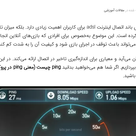
 شده در
مقالات آموزشی
امروزه نه‌تنها سرعت و پهنای باند اتصال اینترنت adsl برای کاربران اهمیت زیادی 
ده است. این موضوع به‌خصوص برای افرادی که بازی‌های آنلاین انجا
 می‌تواند باعث توقف در اجرای بازی شود و کیفیت آن را به شدت کم کند
ی‌آید و معیاری برای اندازه‌گیری تاخیر در اتصال ارائه می‌کند. در ا
پردازیم. اگر شما هم می‌خواهید بدانید
ping چیست (معنی ping در پروکسی)
باشید.