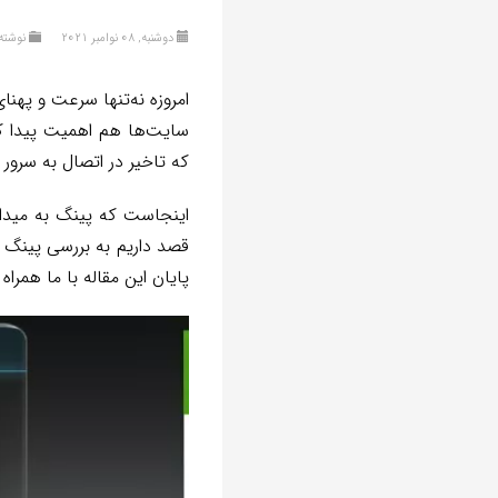
دوشنبه, 08 نوامبر 2021
نوشته
سایت‌ها هم اهمیت پیدا کر
که تاخیر در اتصال به سرور
اینجاست که پینگ به میدان م
قصد داریم به بررسی پینگ ب
پایان این مقاله با ما همراه 