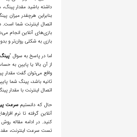
داشته باشید مقدار پینگ،
بنابراین هرچقدر میزان پین
اتصال اینترنت شما است. د
بازی‌های آنلاین انجام می‌
بازی به شکلی روان‌تر و بد
اما در پاسخ به سوال “
پینگ 
اتصال اینترنت با مقدار پینگ پایین‌تر از ۲۰ میلی ثانیه
حال که دانستیم
سرعت پی
آنلاین گرفته تا نرم افزاره
تست‌ سرعت اینترنت، مقدار 