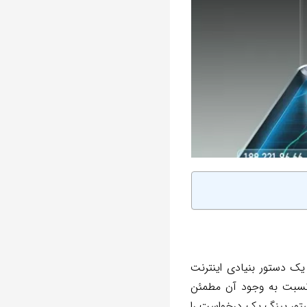
یک دستور بنیادی اینترنت
 نسبت به وجود آن مطمئن
ستور پینگ یک درخواست را