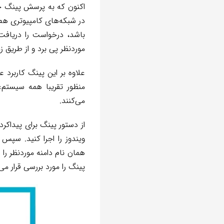
اکنون که به پرسش پینگ چ
در شبکه‌های کامپیوتری هم
باشد، درخواست را دریافت 
موردنظر پی برد و از طریق ز
علاوه بر این پینگ کاربرد 
منظور تقریبا همه سیستم‌عا
می‌کنند.
از دستور پینگ برای پیداکرد
همان نام دامنه موردنظر را و
پینگ را مورد بررسی قرار می