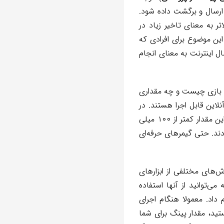
رسال و برگشت داده شود.
ر به معنای تاخیر زیاد در
ین موضوع برای افرادی که
ل اینترنت به معنای انجام
گ بازی چیست و چه مقداری
 با پینگ زیر ۱۰۰ میلی ثانیه بازی‌های آنلاین قابل اجرا هستند. در
واقع می‌توان گفت مقدار پینگ بالای ۱۰۰ میلی ثانیه به عنوان پینگ بالا شناخته می‌شود و هرچه این مقدار کمتر از ۱۰۰ میلی
گیمرها به‌دنبال پینگ کمتر از ۵۰ میلی ثانیه می‌گردند. حتی گیمرهای حرفه‌ای
ش‌های مختلفی از ابزارهای
می‌توانید از آنها استفاده
ستفاده از CMD ویندوز را شرح خواهیم داد. معمولا هنگام اجرای
ید، مقدار پینگ برای‌ شما