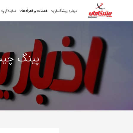
درباره پیشگامان
خدمات و تعرفه‌ها
نمایندگی
پینگ چیست