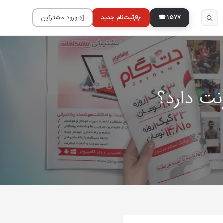
۱۵۷۷
نت دارد؟