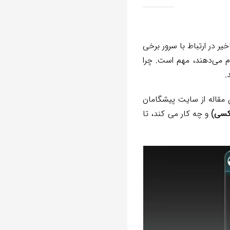
دارد. بلکه میزان تاخیر در ارتباط با سرور برخی
م می‌دهند، مهم است. چرا
.
ین مقاله از سایت پیشگامان
و چه کار می کند، تا