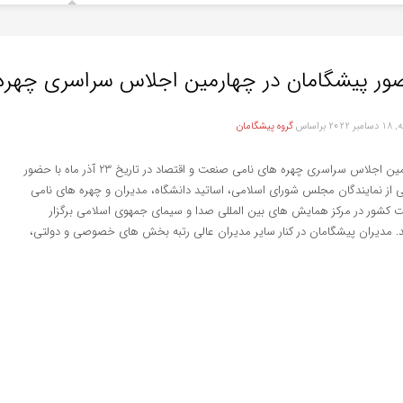
ر پیشگامان در چهارمین اجلاس سراسری چهره
بر 2022
براساس
گروه پیشگامان
چهارمین اجلاس سراسری چهره های نامی صنعت و اقتصاد در تاریخ 23 آذر ماه با حضور
از نمایندگان مجلس شورای اسلامی، اساتید دانشگاه، مدیران و چهره های نامی
 کشور در مرکز همایش های بین المللی صدا و سیمای جمهوی اسلامی برگزار
. مدیران پیشگامان در کنار سایر مدیران عالی رتبه بخش های خصوصی و دولتی،