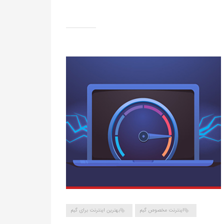
اینترنت مخصوص گیم
بهترین اینترنت برای گیم