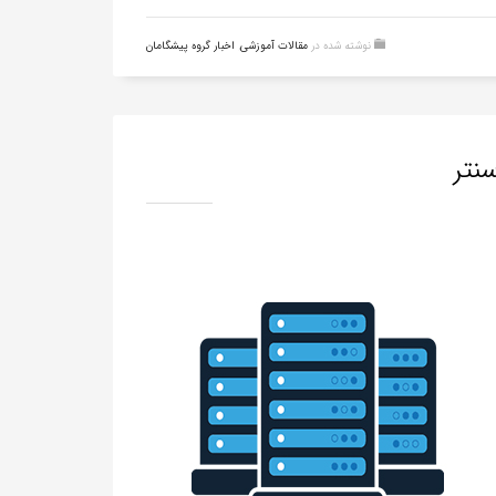
نوشته شده در
مقالات آموزشی
,
اخبار گروه پیشگامان
نتر