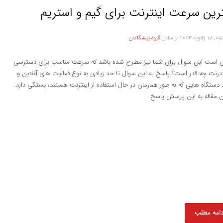
رین سرعت اینترنت برای گیم و استریم
ژانویه 2023
براساس
گروه پیشگامان
 است این سوال برای شما نیز مطرح شده باشد که سرعت مناسب برای دسترسی
نترنت چه قدر است؟ پاسخ به این سوال تا حد زیادی به نوع فعالیت های آنلاین و
 دستگاه هایی که به طور همزمان در حال استفاده از اینترنت هستند، بستگی دارد.
ن مقاله به این پرسش پاسخ
دامه مطلب