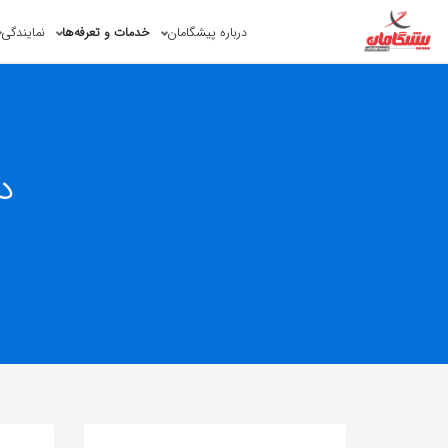
درباره پیشگامان
خدمات و تعرفه‌ها
نمایندگی
د