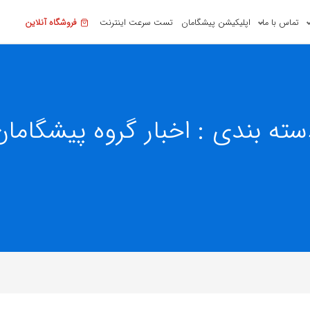
تماس با ما
اپلیکیشن پیشگامان
تست سرعت اینترنت
فروشگاه آنلاین
سته بندی : اخبار گروه پیشگامان