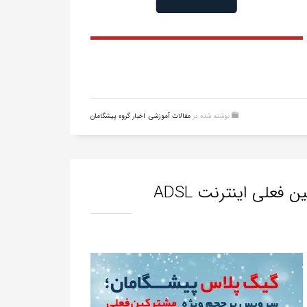
نوشته شده در
مقالات آموزشی
,
اخبار گروه پیشگامان
لی اینترنت ADSL