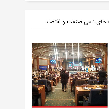
 های نامی صنعت و اقتصاد