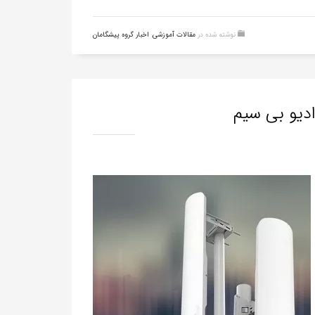
نوشته شده در
مقالات آموزشی
,
اخبار گروه پیشگامان
دیو بی‌ سیم