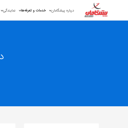
درباره پیشگامان
خدمات و تعرفه‌ها
نمایندگی
د