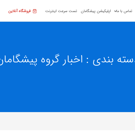
تماس با ما
اپلیکیشن پیشگامان
تست سرعت اینترنت
فروشگاه آنلاین
سته بندی : اخبار گروه پیشگامان