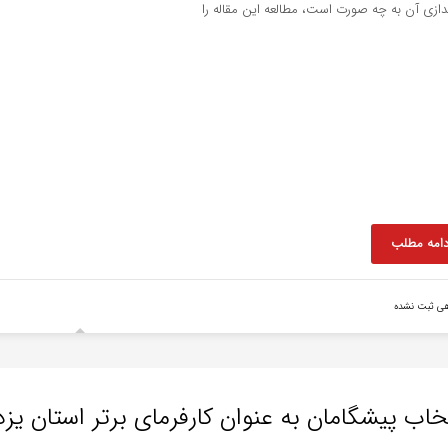
ندازی آن به چه صورت است، مطالعه این مقاله را
دامه مطلب
هی ثبت نشده
خاب پیشگامان به عنوان کارفرمای برتر استان یزد