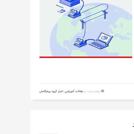
نوشته شده در
مقالات آموزشی
,
اخبار گروه پیشگامان