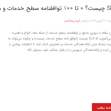
 سطح خدمات و مفاد آن
آوریل 2023
براساس
گروه پیشگامان
ن مقاله با مروری جامع بر توافقنامه سطح خدمات از جمله مفاد، انواع و اهمیت
آن، می‌آموزید که SLA چیست (توافق نامه سطح خدمات چیست) و چگونه می‌تواند به
ت ارتباط میان ارائه‌دهندگان خدمات و مشتریان کمک کنند تا انتظارات روشنی را
 کرده و ارائه‌دهندگان سرویس را در قبال عملکرد خود مسئول نگه
دامه مطلب