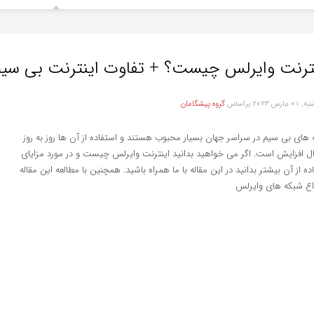
ترنت وایرلس چیست؟ + تفاوت اینترنت بی سیم 
 مارس 2023
براساس
گروه پیشگامان
های بی سیم در سراسر جهان بسیار محبوب هستند و استفاده از آن ها روز به روز
ل افزایش است. اگر می خواهید بدانید اینترنت وایرلس چیست و در مورد مزایای
ده از آن بیشتر بدانید در این مقاله با ما همراه باشید. همچنین با مطالعه این مقاله
واع شبکه های وایرلس