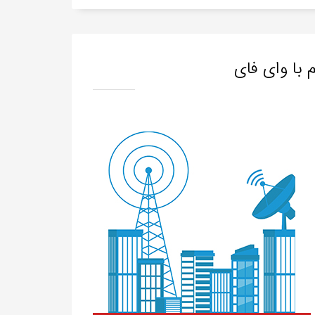
با وای فای