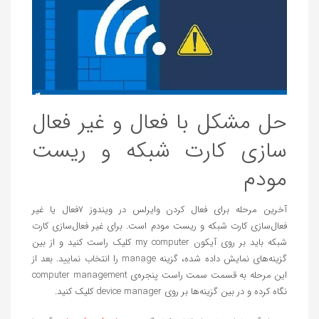
حل مشکل با فعال و غیر فعال‌
سازی کارت شبکه و ریست
مودم
آخرین مرحله برای فعال کردن وایرلس در ویندوز ۷فعال یا غیر
فعال‌سازی کارت شبکه و ریست مودم است. برای غیر فعال‌سازی کارت
شبکه باید بر روی آیکون my computer کلیک راست کنید و از بین
گزینه‌های نمایش داده شده، گزینه manage را انتخاب نمایید. بعد از
این مرحله به قسمت سمت راست پنجره‌ی computer management
نگاه کرده و در بین گزینه‌ها بر روی device manager کلیک کنید.