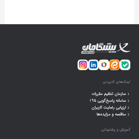
لینک‌های کاربردی
‹
سازمان تنظیم مقررات
‹
سامانه پاسخ‌گویی ۱۹۵
‹
ارزیابی رضایت کاربران
‹
مناقصه و مزایده‌ها
آموزش و پشتیبانی