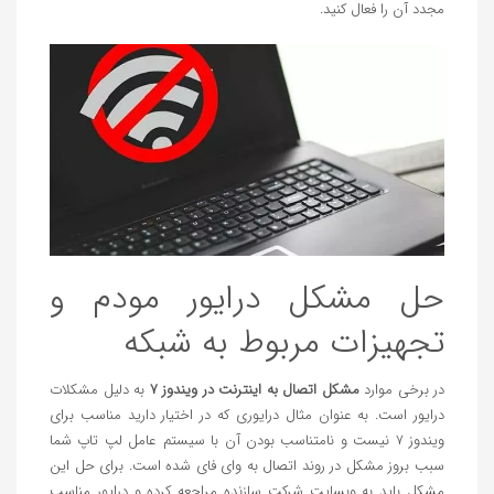
مجدد آن را فعال کنید.
حل مشکل درایور مودم و
تجهیزات مربوط به شبکه
در برخی موارد
مشکل اتصال به اینترنت در ویندوز 7
به دلیل مشکلات
درایور است. به عنوان مثال درایوری که در اختیار دارید مناسب برای
ویندوز 7 نیست و نامتناسب بودن آن با سیستم عامل لپ تاپ شما
سبب بروز مشکل در روند اتصال به وای فای شده است. برای حل این
مشکل باید به وبسایت شرکت سازنده مراجعه کرده و درایور مناسب