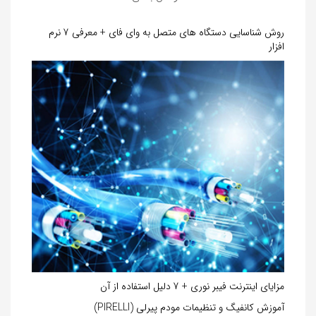
روش شناسایی دستگاه های متصل به وای فای + معرفی 7 نرم
افزار
مزایای اینترنت فیبر نوری + 7 دلیل استفاده از آن
آموزش کانفیگ و تنظیمات مودم پیرلی (PIRELLI)