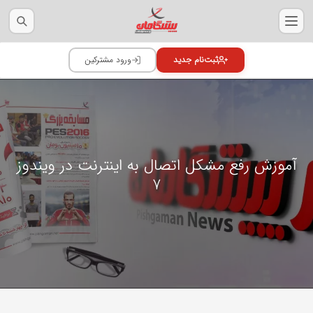
آموزش رفع مشکل اتصال به اینترنت در ویندوز
7