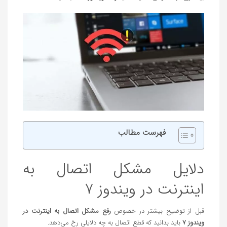
فهرست مطالب
دلایل مشکل اتصال به
اینترنت در ویندوز ۷
قبل از توضیح بیشتر در خصوص
رفع
مشکل اتصال به اینترنت در
ویندوز ۷
باید بدانید که قطع اتصال به چه دلایلی رخ می‌دهد.