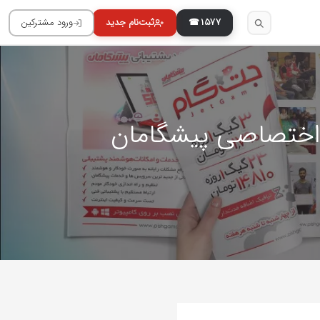
۱۵۷۷
 اختصاصی پیشگامان