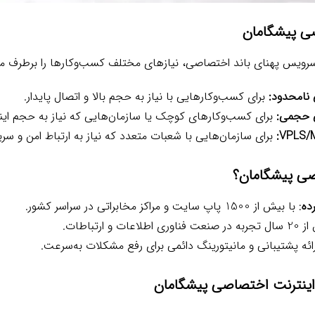
صی پیشگامان
 سرویس پهنای باند اختصاصی، نیازهای مختلف کسب‌وکارها را برطرف می
 نامحدود:
برای کسب‌وکارهایی با نیاز به حجم بالا و اتصال پایدار.
ی حجمی:
برای کسب‌وکارهای کوچک یا سازمان‌هایی که نیاز به حجم اینت
برای سازمان‌هایی با شعبات متعدد که نیاز به ارتباط امن و سر
اصی پیشگامان؟
ده
: با بیش از 1500 پاپ سایت و مراکز مخابراتی در سراسر کشور.
ی اطلاعات و ارتباطات.
رائه پشتیبانی و مانیتورینگ دائمی برای رفع مشکلات به‌سرعت.
 اینترنت اختصاصی پیشگامان