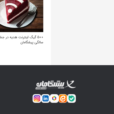
سالگی پیشگامان