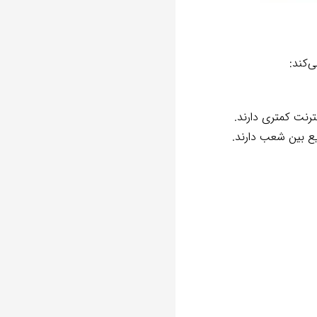
‌کند:
رنت کمتری دارند.
یع بین شعب دارند.