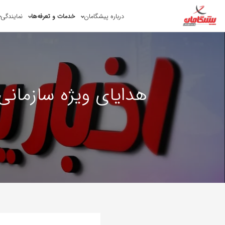
درباره پیشگامان
خدمات و تعرفه‌ها
نمایندگی
هدایای ویژه سازمان