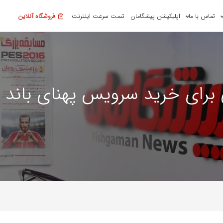
تماس با ما
اپلیکیشن پیشگامان
تست سرعت اینترنت
فروشگاه آنلاین
ی برای خرید سرویس پهنای باند